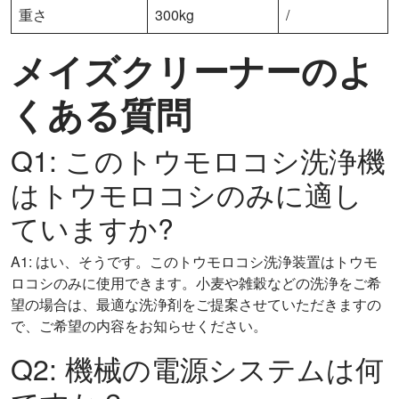
重さ
300kg
/
メイズクリーナーのよ
くある質問
Q1: このトウモロコシ洗浄機
はトウモロコシのみに適し
ていますか?
A1: はい、そうです。このトウモロコシ洗浄装置はトウモ
ロコシのみに使用できます。小麦や雑穀などの洗浄をご希
望の場合は、最適な洗浄剤をご提案させていただきますの
で、ご希望の内容をお知らせください。
Q2: 機械の電源システムは何