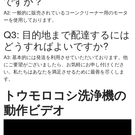
ですか？
A2: 一般的に販売されているコーンクリーナー用のモータ
ーを使用しております。
Q3: 目的地まで配達するには
どうすればよいですか?
A3: 基本的には発送を利用させていただいております。他
にご要望がございましたら、お気軽にお申し付けくださ
い。私たちはあなたを満足させるために最善を尽くしま
す。
トウモロコシ洗浄機の
動作ビデオ