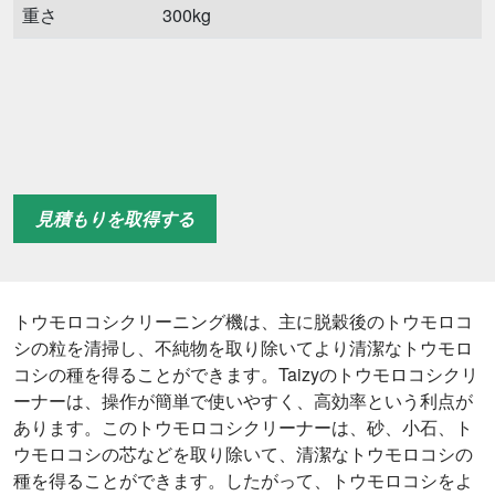
重さ
300kg
見積もりを取得する
トウモロコシクリーニング機は、主に脱穀後のトウモロコ
シの粒を清掃し、不純物を取り除いてより清潔なトウモロ
コシの種を得ることができます。Taizyのトウモロコシクリ
ーナーは、操作が簡単で使いやすく、高効率という利点が
あります。このトウモロコシクリーナーは、砂、小石、ト
ウモロコシの芯などを取り除いて、清潔なトウモロコシの
種を得ることができます。したがって、トウモロコシをよ