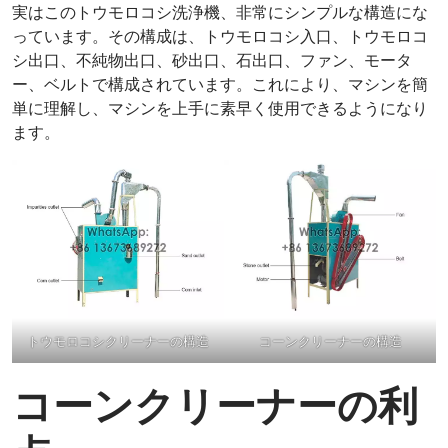
実はこのトウモロコシ洗浄機、非常にシンプルな構造にな
っています。その構成は、トウモロコシ入口、トウモロコ
シ出口、不純物出口、砂出口、石出口、ファン、モータ
ー、ベルトで構成されています。これにより、マシンを簡
単に理解し、マシンを上手に素早く使用できるようになり
ます。
トウモロコシクリーナーの構造
コーンクリーナーの構造
コーンクリーナーの利