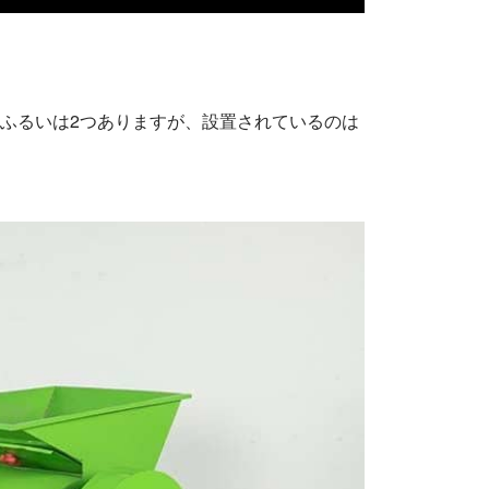
、ふるいは2つありますが、設置されているのは