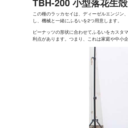
TBH-200 小型落花生
この種のラッカセイは、ディーゼルエンジン、
し、機械と一緒にふるいを2つ用意します。
ピーナッツの形状に合わせてふるいをカスタ
利点があります。つまり、これは家庭や中小