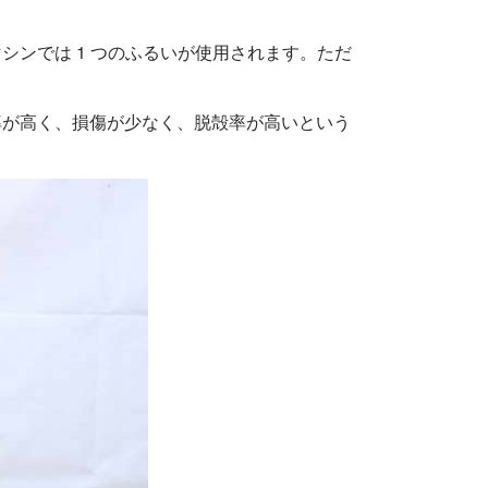
ンでは 1 つのふるいが使用されます。ただ
率が高く、損傷が少なく、脱殻率が高いという