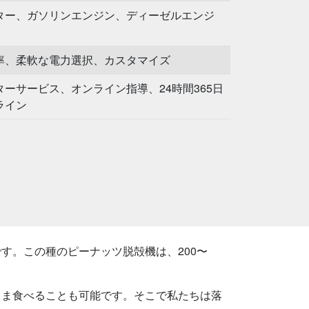
ター、ガソリンエンジン、ディーゼルエンジ
率、柔軟な電力選択、カスタマイズ
ターサービス、オンライン指導、24時間365日
ライン
す。この種のピーナッツ脱殻機は、200〜
まま食べることも可能です。そこで私たちは落