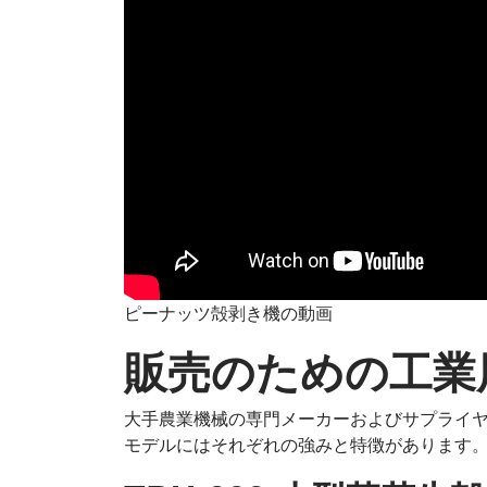
ピーナッツ殻剥き機の動画
販売のための工業
大手農業機械の専門メーカーおよびサプライ
モデルにはそれぞれの強みと特徴があります