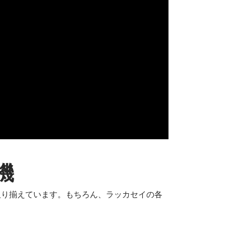
機
取り揃えています。もちろん、ラッカセイの各