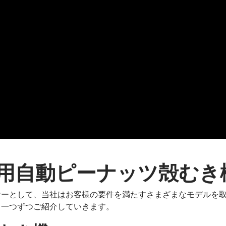
用自動ピーナッツ殻むき
ヤーとして、当社はお客様の要件を満たすさまざまなモデルを
。一つずつご紹介していきます。