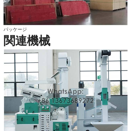
パッケージ
関連機械