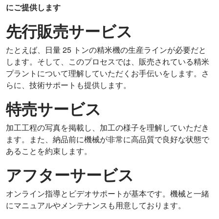
にご提供します
先行販売サービス
たとえば、日量 25 トンの精米機の生産ラインが必要だと
します。そして、このプロセスでは、販売されている精米
プラントについて理解していただくお手伝いをします。さ
らに、技術サポートも提供します。
特売サービス
加工工程の写真を掲載し、加工の様子を理解していただき
ます。また、納品前に機械が非常に高品質で良好な状態で
あることを約束します。
アフターサービス
オンライン指導とビデオサポートが基本です。機械と一緒
にマニュアルやメンテナンスも用意しております。