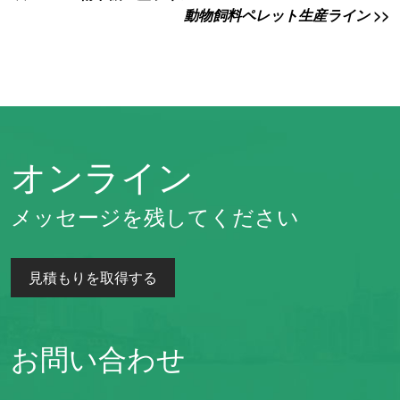
動物飼料ペレット生産ライン >>
オンライン
メッセージを残してください
見積もりを取得する
お問い合わせ