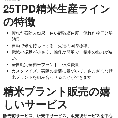
25TPD精米生産ライン
の特徴
優れた石除去効果、速い殻破壊速度、優れた粒子分離
効果。
自動で米を持ち上げる、先進の国際標準。
機械の振動が小さく、操作が簡単で、精米の出力が速
い。
全自動完全精米プラント、低消費量。
カスタマイズ。実際の需要に基づいて、さまざまな精
米プラントを組み合わせることができます。
精米プラント販売の嬉
しいサービス
販売前サービス、販売中サービス、販売後サービスを中心