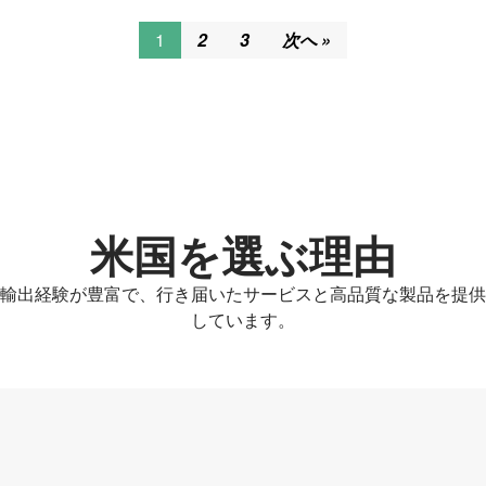
1
2
3
次へ »
米国を選ぶ理由
輸出経験が豊富で、行き届いたサービスと高品質な製品を提供
しています。