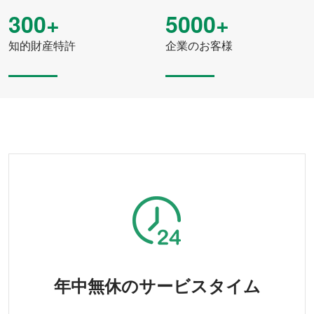
300+
5000+
知的財産特許
企業のお客様
年中無休のサービスタイム