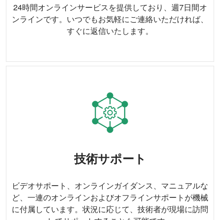
24時間オンラインサービスを提供しており、週7日間オ
ンラインです。いつでもお気軽にご連絡いただければ、
すぐに返信いたします。
技術サポート
ビデオサポート、オンラインガイダンス、マニュアルな
ど、一連のオンラインおよびオフラインサポートが機械
に付属しています。状況に応じて、技術者が現場に訪問