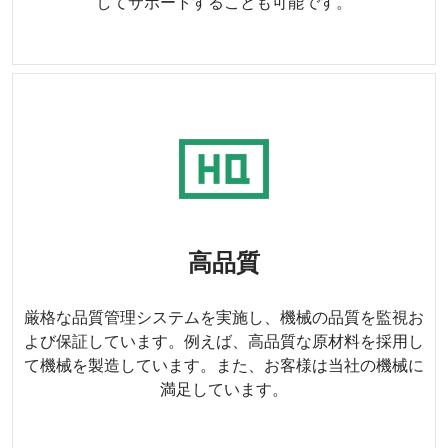
してサポートすることも可能です。
高品質
厳格な品質管理システムを実施し、機械の品質を監視お
よび保証しています。例えば、高品質な原材料を採用し
て機械を製造しています。また、お客様は当社の機械に
満足しています。