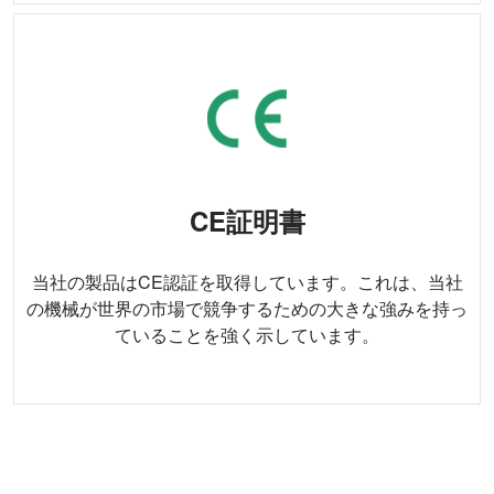
CE証明書
当社の製品はCE認証を取得しています。これは、当社
の機械が世界の市場で競争するための大きな強みを持っ
ていることを強く示しています。