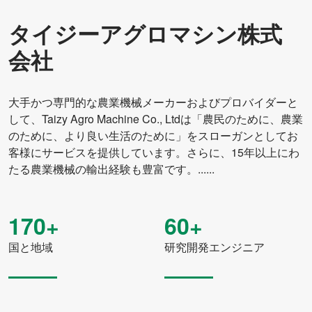
タイジーアグロマシン株式
会社
大手かつ専門的な農業機械メーカーおよびプロバイダーと
して、Taizy Agro Machine Co., Ltdは「農民のために、農業
のために、より良い生活のために」をスローガンとしてお
客様にサービスを提供しています。さらに、15年以上にわ
たる農業機械の輸出経験も豊富です。......
170+
60+
国と地域
研究開発エンジニア