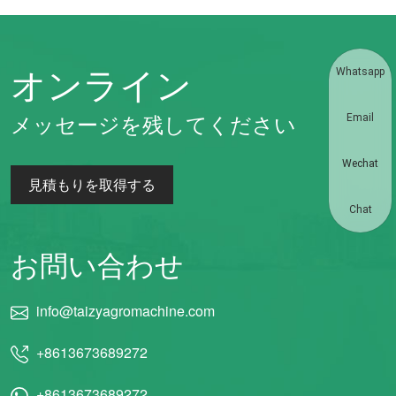
オンライン
Whatsapp
メッセージを残してください
Email
Wechat
見積もりを取得する
Chat
お問い合わせ
info@taizyagromachine.com
+8613673689272
+8613673689272