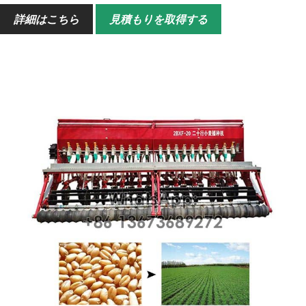
詳細はこちら
見積もりを取得する