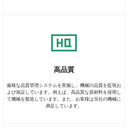
高品質
厳格な品質管理システムを実施し、機械の品質を監視お
よび保証しています。例えば、高品質な原材料を採用し
て機械を製造しています。また、お客様は当社の機械に
満足しています。