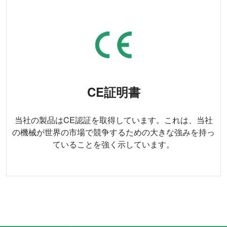
CE証明書
当社の製品はCE認証を取得しています。これは、当社
の機械が世界の市場で競争するための大きな強みを持っ
ていることを強く示しています。