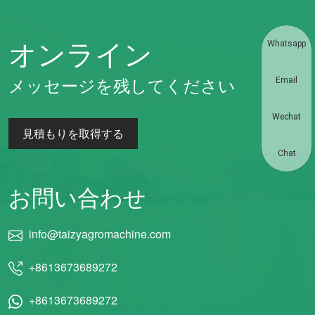
オンライン
Whatsapp
メッセージを残してください
Email
Wechat
見積もりを取得する
Chat
お問い合わせ
info@taizyagromachine.com
+8613673689272
+8613673689272