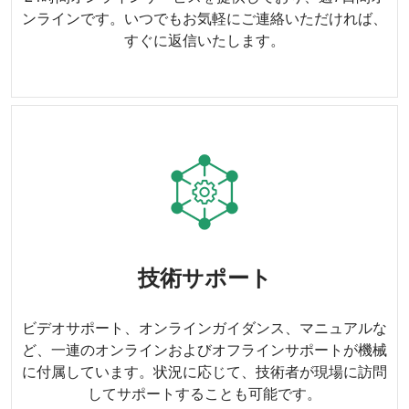
施肥率
0-420kg/エーカー(調整可能)
ンラインです。いつでもお気軽にご連絡いただければ、
すぐに返信いたします。
作業効率
4.0～7.5エーカー/時間
技術サポート
ビデオサポート、オンラインガイダンス、マニュアルな
ど、一連のオンラインおよびオフラインサポートが機械
に付属しています。状況に応じて、技術者が現場に訪問
してサポートすることも可能です。