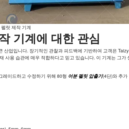
 펠릿 제작 기계
 제작 기계에 대한 관심
 산업입니다. 장기적인 관찰과 피드백에 기반하여 고객은 Taiz
재 사용 습관에 매우 적합하다고 믿고 있습니다. 이 기계는 그가
그레이드하고 수정하기 위해 80형
어분 펠릿 압출기
(4단)와 추
cs), 5mm, 6mm