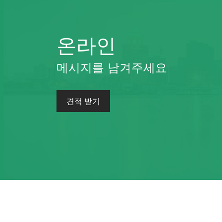
온라인
메시지를 남겨주세요
견적 받기