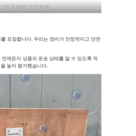
 기계 용 곰팡이 및 액세서리
록 기계를 포장합니다. 우리는 장비가 안정적이고 안전
 언제든지 상품의 운송 상태를 알 수 있도록 적
질을 높이 평가했습니다.