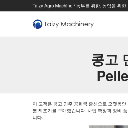
Taizy Agro Machine / 농부를 위한, 농업을 위
콩고 민
Pell
이 고객은 콩고 민주 공화국 출신으로 오랫동안 양
분 제조기를 구매했습니다. 사업 확장과 장비 품
니다.