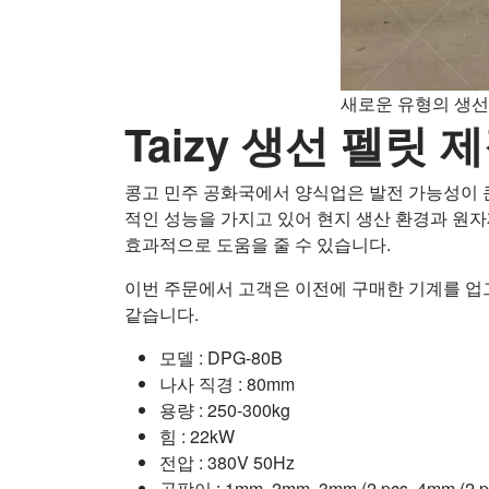
새로운 유형의 생선
Taizy 생선 펠릿
콩고 민주 공화국에서 양식업은 발전 가능성이 큰
적인 성능을 가지고 있어 현지 생산 환경과 원자
효과적으로 도움을 줄 수 있습니다.
이번 주문에서 고객은 이전에 구매한 기계를 업
같습니다.
모델 : DPG-80B
나사 직경 : 80mm
용량 : 250-300kg
힘 : 22kW
전압 : 380V 50Hz
곰팡이 : 1mm, 2mm, 3mm (2 pcs, 4mm (2 p