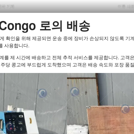
제작 기계
어류 사료
Congo 로의 배송
제조되어 고객에게 확인을 위해 제공되면 운송 중에 장비가 손상되지 않도
를 사용합니다.
계를 제 시간에 배송하고 전체 추적 서비스를 제공합니다. 고객은
 민주당 콩고에 부드럽게 도착했으며 고객은 배송 속도와 포장 품