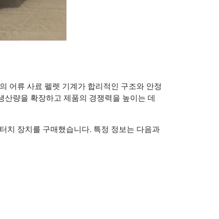
y의 어류 사료 펠렛 기계가 합리적인 구조와 안정
 생산량을 확장하고 제품의 경쟁력을 높이는 데
가 터치 장치를 구매했습니다. 특정 정보는 다음과