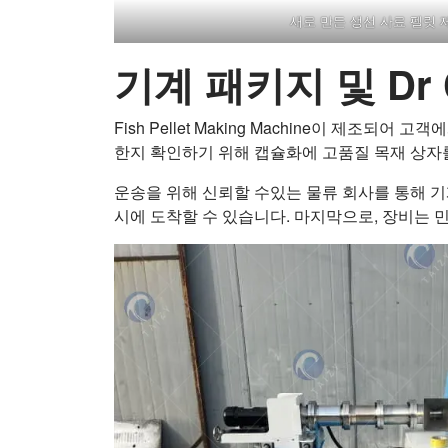
새로 만든 생선 사료 펠릿 
기계 패키지 및 Dr 
Fish Pellet Making Machine이 
한지 확인하기 위해 캡슐화에 고품질 목재 상자
운송을 위해 신뢰할 수있는 물류 회사를 통해 기
시에 도착할 수 있습니다. 마지막으로, 장비는