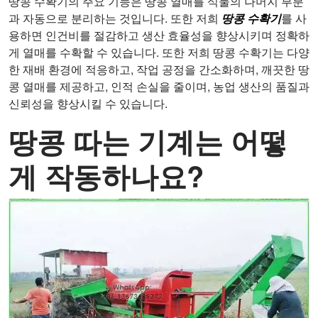
땅콩 수확기의 주요 기능은 땅콩 열매를 식물의 나머지 부분
과 자동으로 분리하는 것입니다. 또한 저희
땅콩 수확기
를 사
용하면 인건비를 절감하고 생산 효율성을 향상시키며 정확하
게 열매를 수확할 수 있습니다. 또한 저희 땅콩 수확기는 다양
한 재배 환경에 적응하고, 작업 공정을 간소화하며, 깨끗한 땅
콩 열매를 제공하고, 인적 손실을 줄이며, 농업 생산의 품질과
신뢰성을 향상시킬 수 있습니다.
땅콩 따는 기계는 어떻
게 작동하나요?