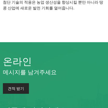
첨단 기술의 적용은 농업 생산성을 향상시킬 뿐만 아니라 땅
콩 산업에 새로운 발전 기회를 열어줍니다.
온라인
메시지를 남겨주세요
견적 받기