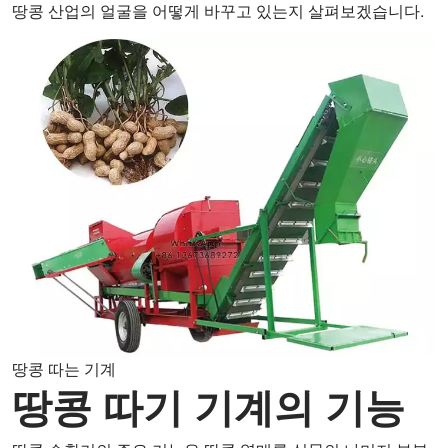
땅콩 산업의 얼굴을 어떻게 바꾸고 있는지 살펴보겠습니다.
땅콩 따는 기계
땅콩 따기 기계의 기능