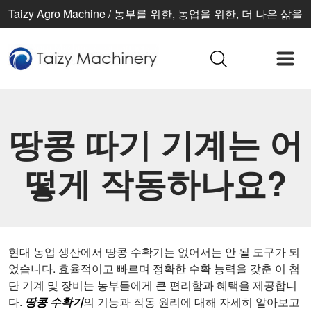
Taizy Agro Machine / 농부를 위한, 농업을 위한, 더 나은 삶을
위한
땅콩 따기 기계는 어
떻게 작동하나요?
현대 농업 생산에서 땅콩 수확기는 없어서는 안 될 도구가 되
었습니다. 효율적이고 빠르며 정확한 수확 능력을 갖춘 이 첨
단 기계 및 장비는 농부들에게 큰 편리함과 혜택을 제공합니
다.
땅콩 수확기
의 기능과 작동 원리에 대해 자세히 알아보고