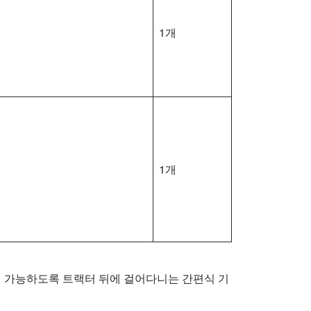
1개
1개
이 가능하도록 트랙터 뒤에 걸어다니는 간편식 기