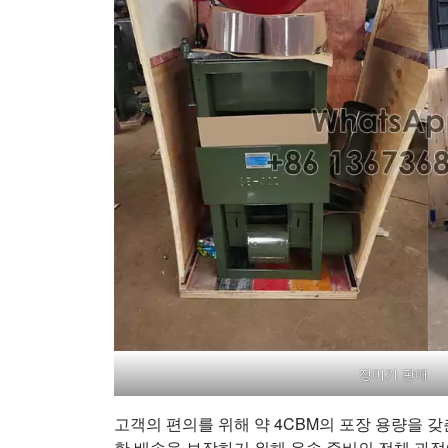
정미기 판매
고객의 편의를 위해 약 4CBM의 포장 용량을 
한 배송을 보장하기 위해 운송 준비의 전체 ​​과