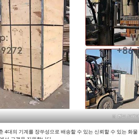
짐
핸드 트랙터
갖춘 4대의 기계를 장쑤성으로 배송할 수 있는 신뢰할 수 있는 화
정에서 고객을 지원합니다.