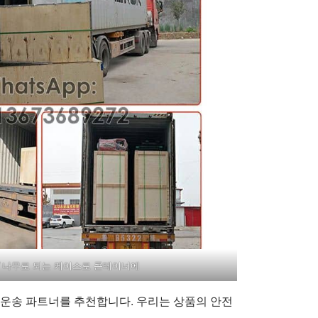
나무로 되는 케이스로 콘테이너에
물 운송 파트너를 추천합니다. 우리는 상품의 안전