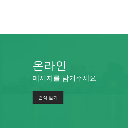
온라인
메시지를 남겨주세요
견적 받기