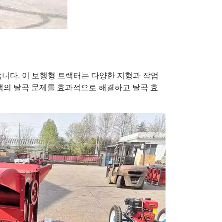
니다. 이 보행형 트랙터는 다양한 지형과 작업
고객의 탈곡 문제를 효과적으로 해결하고 탈곡 효