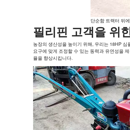
단순함 트랙터 뒤에
필리핀 고객을 위
농장의 생산성을 높이기 위해, 우리는 18HP 
요구에 맞게 조정할 수 있는 동력과 유연성을 제
율을 향상시킵니다.