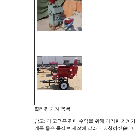
필리핀 기계 목록
참고: 이 고객은 판매 수익을 위해 이러한 기
계를 좋은 품질로 제작해 달라고 요청하셨습니다