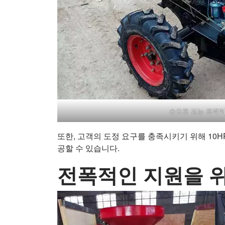
손으로 걷는 트랙
또한, 고객의 도정 요구를 충족시키기 위해 10H
공할 수 있습니다.
전폭적인 지원을 