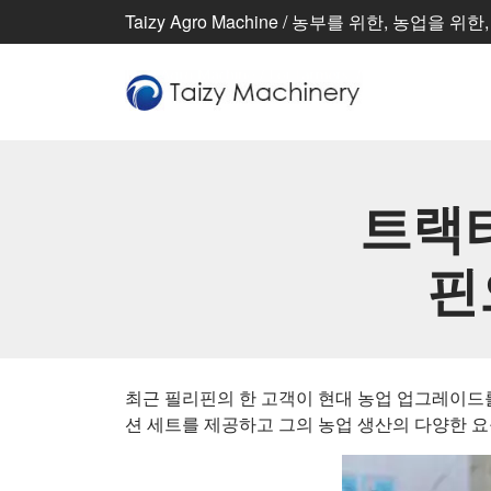
Taizy Agro Machine / 농부를 위한, 농업을 위
트랙터
핀
최근 필리핀의 한 고객이 현대 농업 업그레이드를 위
션 세트를 제공하고 그의 농업 생산의 다양한 