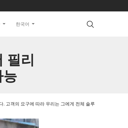
한
한국어
서 필리
가능
습니다. 고객의 요구에 따라 우리는 그에게 전체 솔루