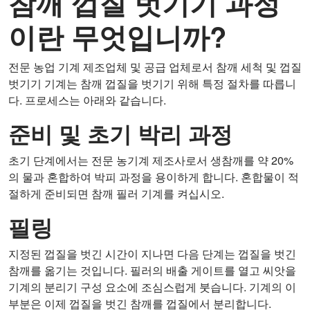
참깨 껍질 벗기기 과정
이란 무엇입니까?
전문 농업 기계 제조업체 및 공급 업체로서 참깨 세척 및 껍질
벗기기 기계는 참깨 껍질을 벗기기 위해 특정 절차를 따릅니
다. 프로세스는 아래와 같습니다.
준비 및 초기 박리 과정
초기 단계에서는 전문 농기계 제조사로서 생참깨를 약 20%
의 물과 혼합하여 박피 과정을 용이하게 합니다. 혼합물이 적
절하게 준비되면 참깨 필러 기계를 켜십시오.
필링
지정된 껍질을 벗긴 시간이 지나면 다음 단계는 껍질을 벗긴
참깨를 옮기는 것입니다. 필러의 배출 게이트를 열고 씨앗을
기계의 분리기 구성 요소에 조심스럽게 붓습니다. 기계의 이
부분은 이제 껍질을 벗긴 참깨를 껍질에서 분리합니다.