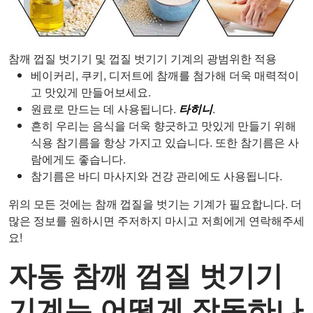
참깨 껍질 벗기기 및 껍질 벗기기 기계의 광범위한 적용
베이커리, 쿠키, 디저트에 참깨를 첨가해 더욱 매력적이
고 맛있게 만들어보세요.
원료로 만드는 데 사용됩니다.
타히니
.
흔히 우리는 음식을 더욱 향긋하고 맛있게 만들기 위해
식용 참기름을 항상 가지고 있습니다. 또한 참기름은 사
람에게도 좋습니다.
참기름은 바디 마사지와 건강 관리에도 사용됩니다.
위의 모든 것에는 참깨 껍질을 벗기는 기계가 필요합니다. 더
많은 정보를 원하시면 주저하지 마시고 저희에게 연락해주세
요!
자동 참깨 껍질 벗기기
기계는 어떻게 작동하나