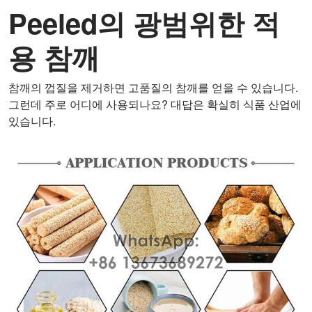
Peeled의 광범위한 적
용
참깨
참깨의 껍질을 제거하면 고품질의 참깨를 얻을 수 있습니다.
그런데 주로 어디에 사용되나요? 대답은 확실히 식품 산업에
있습니다.