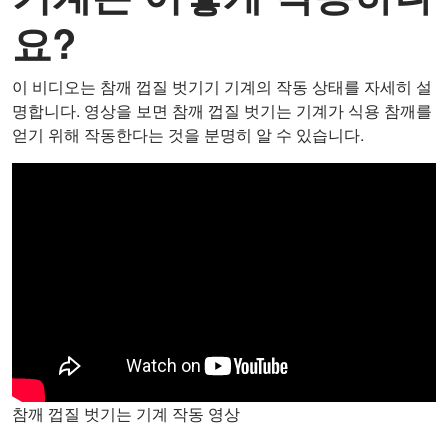
요?
이 비디오는 참깨 껍질 벗기기 기계의 작동 상태를 자세히 설
명합니다. 영상을 보면 참깨 껍질 벗기는 기계가 식용 참깨를
얻기 위해 작동한다는 것을 분명히 알 수 있습니다.
참깨 껍질 벗기는 기계 작동 영상