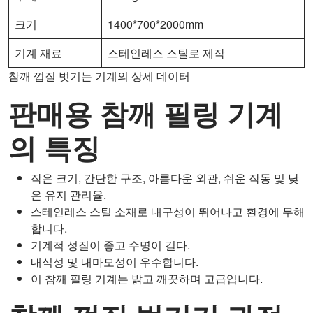
크기
1400*700*2000mm
기계 재료
스테인레스 스틸로 제작
참깨 껍질 벗기는 기계의 상세 데이터
판매용 참깨 필링 기계
의 특징
작은 크기, 간단한 구조, 아름다운 외관, 쉬운 작동 및 낮
은 유지 관리율.
스테인레스 스틸 소재로 내구성이 뛰어나고 환경에 무해
합니다.
기계적 성질이 좋고 수명이 길다.
내식성 및 내마모성이 우수합니다.
이 참깨 필링 기계는 밝고 깨끗하며 고급입니다.