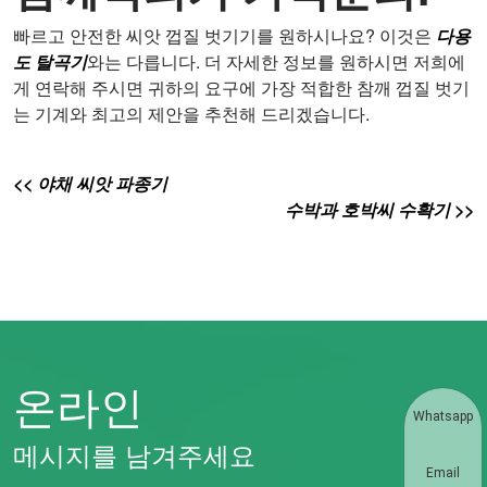
빠르고 안전한 씨앗 껍질 벗기기를 원하시나요? 이것은
다용
도 탈곡기
와는 다릅니다. 더 자세한 정보를 원하시면 저희에
게 연락해 주시면 귀하의 요구에 가장 적합한 참깨 껍질 벗기
는 기계와 최고의 제안을 추천해 드리겠습니다.
<< 야채 씨앗 파종기
수박과 호박씨 수확기 >>
온라인
Whatsapp
메시지를 남겨주세요
Email