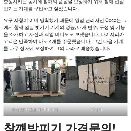
향상시키는 동시에 참깨의 품질을 보장하기 위해 참깨 껍질
벗기는 기계를 구입하고 싶었습니다.
요구 사항이 이미 명확했기 때문에 영업 관리자인 Coco는 그
에게 참깨 껍질 벗기기 기계의 성능, 매개 변수, 구성 및 기능
을 소개하고 사진과 작업 비디오도 보냈습니다. 나이지리아
고객은 만족하여 바로 4개를 주문했습니다. 그런 다음 기계
를 나무 상자에 포장하여 그의 나라로 배송했습니다.
포장 참깨 껍질 벗기기 기계
패키지
참깨박피기 가격문의!