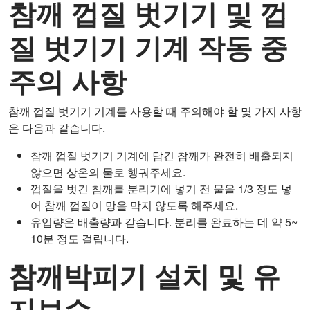
참깨 껍질 벗기기 및 껍
질 벗기기 기계 작동 중
주의 사항
참깨 껍질 벗기기 기계를 사용할 때 주의해야 할 몇 가지 사항
은 다음과 같습니다.
참깨 껍질 벗기기 기계에 담긴 참깨가 완전히 배출되지
않으면 상온의 물로 헹궈주세요.
껍질을 벗긴 참깨를 분리기에 넣기 전 물을 1/3 정도 넣
어 참깨 껍질이 망을 막지 않도록 해주세요.
유입량은 배출량과 같습니다. 분리를 완료하는 데 약 5~
10분 정도 걸립니다.
참깨박피기 설치 및 유
지보수