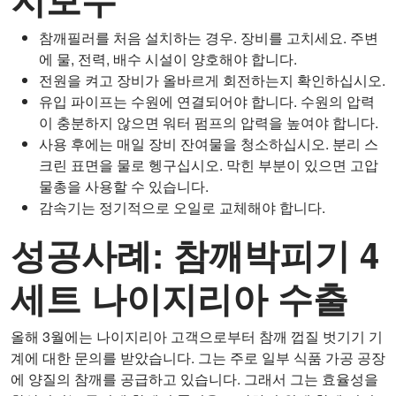
참깨필러를 처음 설치하는 경우. 장비를 고치세요. 주변
에 물, 전력, 배수 시설이 양호해야 합니다.
전원을 켜고 장비가 올바르게 회전하는지 확인하십시오.
유입 파이프는 수원에 연결되어야 합니다. 수원의 압력
이 충분하지 않으면 워터 펌프의 압력을 높여야 합니다.
사용 후에는 매일 장비 잔여물을 청소하십시오. 분리 스
크린 표면을 물로 헹구십시오. 막힌 부분이 있으면 고압
물총을 사용할 수 있습니다.
감속기는 정기적으로 오일로 교체해야 합니다.
성공사례: 참깨박피기 4
세트 나이지리아 수출
올해 3월에는 나이지리아 고객으로부터 참깨 껍질 벗기기 기
계에 대한 문의를 받았습니다. 그는 주로 일부 식품 가공 공장
에 양질의 참깨를 공급하고 있습니다. 그래서 그는 효율성을