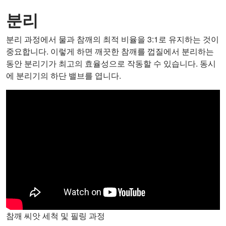
분리
분리 과정에서 물과 참깨의 최적 비율을 3:1로 유지하는 것이
중요합니다. 이렇게 하면 깨끗한 참깨를 껍질에서 분리하는
동안 분리기가 최고의 효율성으로 작동할 수 있습니다. 동시
에 분리기의 하단 밸브를 엽니다.
참깨 씨앗 세척 및 필링 과정