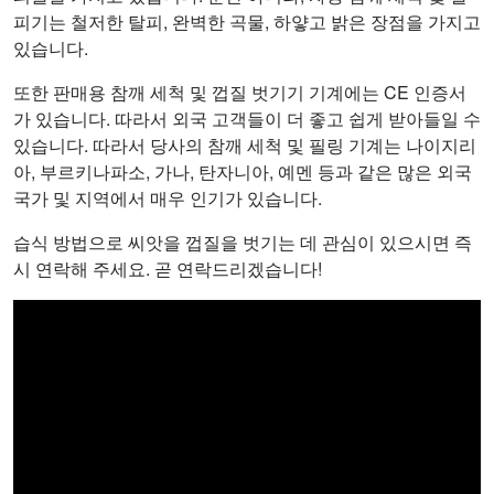
피기는 철저한 탈피, 완벽한 곡물, 하얗고 밝은 장점을 가지고
있습니다.
또한 판매용 참깨 세척 및 껍질 벗기기 기계에는 CE 인증서
가 있습니다. 따라서 외국 고객들이 더 좋고 쉽게 받아들일 수
있습니다. 따라서 당사의 참깨 세척 및 필링 기계는 나이지리
아, 부르키나파소, 가나, 탄자니아, 예멘 등과 같은 많은 외국
국가 및 지역에서 매우 인기가 있습니다.
습식 방법으로 씨앗을 껍질을 벗기는 데 관심이 있으시면 즉
시 연락해 주세요. 곧 연락드리겠습니다!