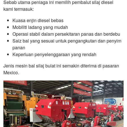
Sebab utama peniaga ini memilih pembalut silaj diesel
kami termasuk:
Kuasa enjin diesel bebas
Mobiliti ladang yang mudah
Operasi stabil dalam persekitaran panas dan berdebu
Saiz bal yang sesuai untuk pengangkutan dan penyim
panan
Keperluan penyelenggaraan yang rendah
Jenis mesin bal silaj bulat ini semakin diterima di pasaran
Mexico.