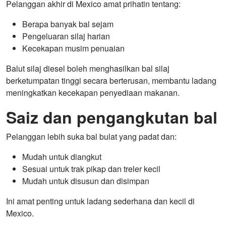
Pelanggan akhir di Mexico amat prihatin tentang:
Berapa banyak bal sejam
Pengeluaran silaj harian
Kecekapan musim penuaian
Balut silaj diesel boleh menghasilkan bal silaj
berketumpatan tinggi secara berterusan, membantu ladang
meningkatkan kecekapan penyediaan makanan.
Saiz dan pengangkutan bal
Pelanggan lebih suka bal bulat yang padat dan:
Mudah untuk diangkut
Sesuai untuk trak pikap dan treler kecil
Mudah untuk disusun dan disimpan
Ini amat penting untuk ladang sederhana dan kecil di
Mexico.