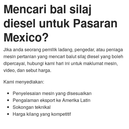
Mencari bal silaj
diesel untuk Pasaran
Mexico?
Jika anda seorang pemilik ladang, pengedar, atau peniaga
mesin pertanian yang mencari balut silaj diesel yang boleh
dipercayai, hubungi kami hari ini untuk maklumat mesin,
video, dan sebut harga.
Kami menyediakan:
Penyelesaian mesin yang disesuaikan
Pengalaman eksport ke Amerika Latin
Sokongan teknikal
Harga kilang yang kompetitif