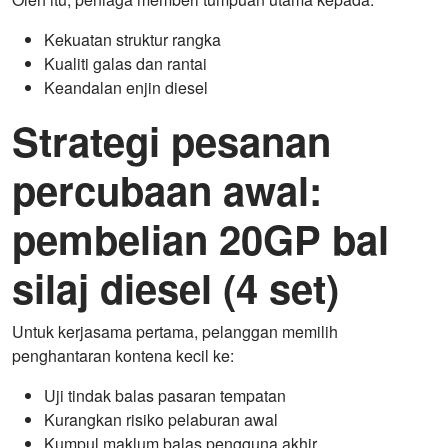
Kekuatan struktur rangka
Kualiti galas dan rantai
Keandalan enjin diesel
Strategi pesanan
percubaan awal:
pembelian 20GP bal
silaj diesel (4 set)
Untuk kerjasama pertama, pelanggan memilih
penghantaran kontena kecil ke:
Uji tindak balas pasaran tempatan
Kurangkan risiko pelaburan awal
Kumpul maklum balas pengguna akhir