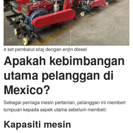
4 set pembalut silaj dengan enjin diesel
Apakah kebimbangan
utama pelanggan di
Mexico?
Sebagai peniaga mesin pertanian, pelanggan ini memberi
tumpuan kepada aspek utama sebelum membeli:
Kapasiti mesin