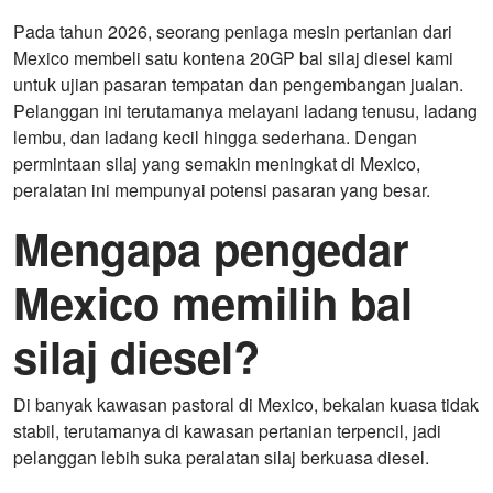
Pada tahun 2026, seorang peniaga mesin pertanian dari
Mexico membeli satu kontena 20GP bal silaj diesel kami
untuk ujian pasaran tempatan dan pengembangan jualan.
Pelanggan ini terutamanya melayani ladang tenusu, ladang
lembu, dan ladang kecil hingga sederhana. Dengan
permintaan silaj yang semakin meningkat di Mexico,
peralatan ini mempunyai potensi pasaran yang besar.
Mengapa pengedar
Mexico memilih bal
silaj diesel?
Di banyak kawasan pastoral di Mexico, bekalan kuasa tidak
stabil, terutamanya di kawasan pertanian terpencil, jadi
pelanggan lebih suka peralatan silaj berkuasa diesel.