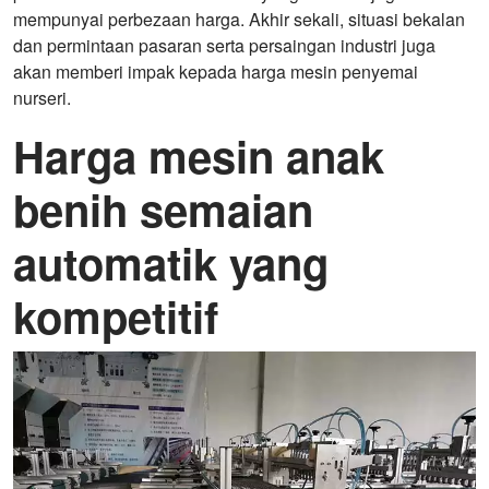
mempunyai perbezaan harga. Akhir sekali, situasi bekalan
dan permintaan pasaran serta persaingan industri juga
akan memberi impak kepada harga mesin penyemai
nurseri.
Harga mesin anak
benih semaian
automatik yang
kompetitif