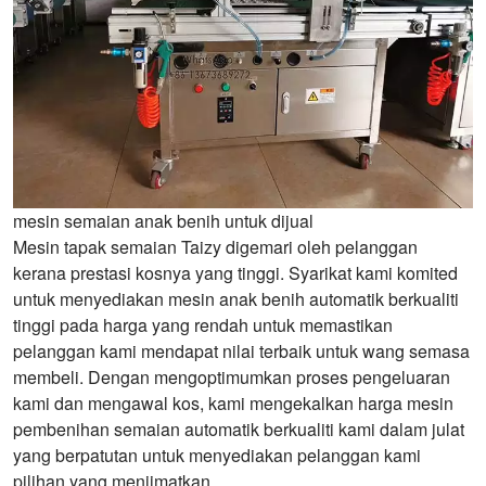
mesin semaian anak benih untuk dijual
Mesin tapak semaian Taizy digemari oleh pelanggan
kerana prestasi kosnya yang tinggi. Syarikat kami komited
untuk menyediakan mesin anak benih automatik berkualiti
tinggi pada harga yang rendah untuk memastikan
pelanggan kami mendapat nilai terbaik untuk wang semasa
membeli. Dengan mengoptimumkan proses pengeluaran
kami dan mengawal kos, kami mengekalkan harga mesin
pembenihan semaian automatik berkualiti kami dalam julat
yang berpatutan untuk menyediakan pelanggan kami
pilihan yang menjimatkan.