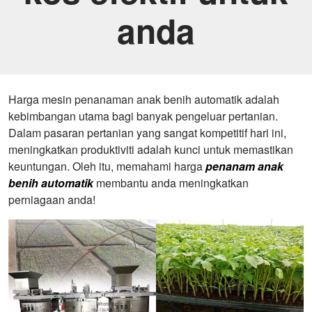
anda
Harga mesin penanaman anak benih automatik adalah
kebimbangan utama bagi banyak pengeluar pertanian.
Dalam pasaran pertanian yang sangat kompetitif hari ini,
meningkatkan produktiviti adalah kunci untuk memastikan
keuntungan. Oleh itu, memahami harga
penanam anak
benih automatik
membantu anda meningkatkan
perniagaan anda!