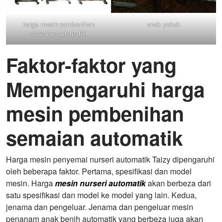
harga mesin pembenihan
anak pokok
semaian automatik
Faktor-faktor yang
Mempengaruhi harga
mesin pembenihan
semaian automatik
Harga mesin penyemai nurseri automatik Taizy dipengaruhi
oleh beberapa faktor. Pertama, spesifikasi dan model
mesin. Harga
mesin nurseri automatik
akan berbeza dari
satu spesifikasi dan model ke model yang lain. Kedua,
jenama dan pengeluar. Jenama dan pengeluar mesin
penanam anak benih automatik yang berbeza juga akan