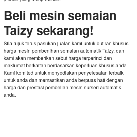
Beli mesin semaian
Taizy sekarang!
Sila rujuk terus pasukan jualan kami untuk butiran khusus
harga mesin pembenihan semaian automatik Taizy, dan
kami akan memberikan sebut harga terperinci dan
maklumat berkaitan berdasarkan keperluan khusus anda.
Kami komited untuk menyediakan penyelesaian terbaik
untuk anda dan memastikan anda berpuas hati dengan
harga dan prestasi pembelian mesin nurseri automatik
anda.