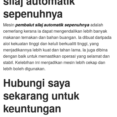
silaj automatik
sepenuhnya
Mesin
pembalut silaj automatik sepenuhnya
adalah
cemerlang kerana ia dapat mengendalikan lebih banyak
makanan ternakan dan bahan buangan. Ia dibuat daripada
aloi kekuatan tinggi dan keluli berkualiti tinggi, yang
menjadikannya lebih kuat dan tahan lama. Ia juga dibina
dengan baik untuk memastikan operasi yang selamat dan
stabil. Kelebihan ini menjadikan mesin lebih cekap dan
lebih boleh digunakan.
Hubungi saya
sekarang untuk
keuntungan