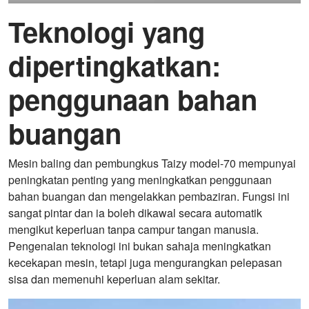
Teknologi yang
dipertingkatkan:
penggunaan bahan
buangan
Mesin baling dan pembungkus Taizy model-70 mempunyai
peningkatan penting yang meningkatkan penggunaan
bahan buangan dan mengelakkan pembaziran. Fungsi ini
sangat pintar dan ia boleh dikawal secara automatik
mengikut keperluan tanpa campur tangan manusia.
Pengenalan teknologi ini bukan sahaja meningkatkan
kecekapan mesin, tetapi juga mengurangkan pelepasan
sisa dan memenuhi keperluan alam sekitar.