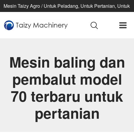
Mesin Taizy Agro / Untuk Peladang, Untuk Pertanian, Untuk
kehidupan yang lebih baik
Mesin baling dan
pembalut model
70 terbaru untuk
pertanian