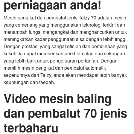
perniagaan anda!
Mesin pengikat dan pembalut jenis Taizy 70 adalah mesin
yang cemerlang yang menggunakan teknologi terkini dan
menambah fungsi mengangkat dan menghancurkan untuk
meningkatkan kadar penggunaan sisa dengan lebih tinggi.
Dengan prestasi yang sangat efisien dan pembinaan yang
kukuh, ia dapat memberikan perkhidmatan dan sokongan
yang lebih baik untuk pengeluaran pertanian. Dengan
memilih mesin pengikat dan pembalut automatik
sepenuhnya dari Taizy, anda akan mendapat lebih banyak
keuntungan dan faedah.
Video mesin baling
dan pembalut 70 jenis
terbaharu