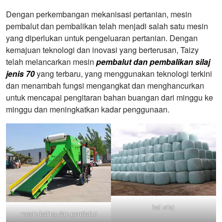
Dengan perkembangan mekanisasi pertanian, mesin
pembalut dan pembalikan telah menjadi salah satu mesin
yang diperlukan untuk pengeluaran pertanian. Dengan
kemajuan teknologi dan inovasi yang berterusan, Taizy
telah melancarkan mesin
pembalut dan pembalikan silaj
jenis 70
yang terbaru, yang menggunakan teknologi terkini
dan menambah fungsi mengangkat dan menghancurkan
untuk mencapai pengitaran bahan buangan dari minggu ke
minggu dan meningkatkan kadar penggunaan.
bal silaj
mesin baling dan pembalut