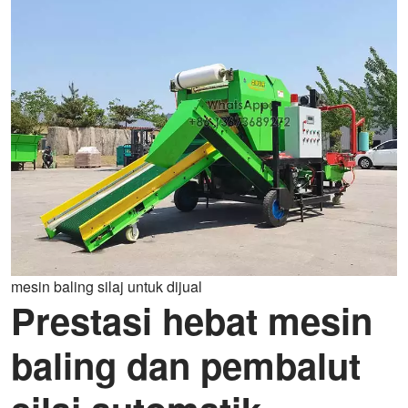
mesin baling silaj untuk dijual
Prestasi hebat mesin
baling dan pembalut