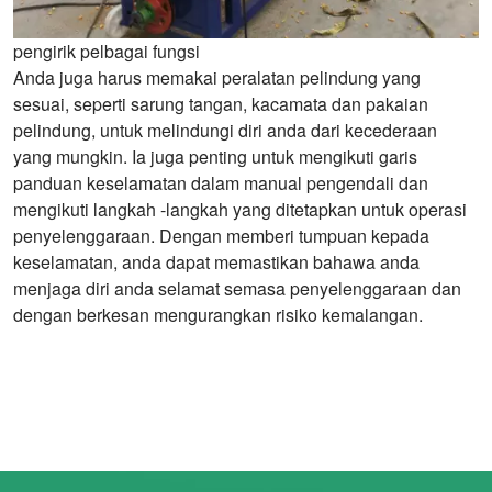
pengirik pelbagai fungsi
Anda juga harus memakai peralatan pelindung yang
sesuai, seperti sarung tangan, kacamata dan pakaian
pelindung, untuk melindungi diri anda dari kecederaan
yang mungkin. Ia juga penting untuk mengikuti garis
panduan keselamatan dalam manual pengendali dan
mengikuti langkah -langkah yang ditetapkan untuk operasi
penyelenggaraan. Dengan memberi tumpuan kepada
keselamatan, anda dapat memastikan bahawa anda
menjaga diri anda selamat semasa penyelenggaraan dan
dengan berkesan mengurangkan risiko kemalangan.