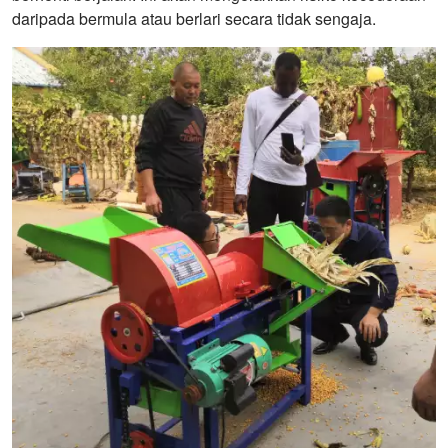
daripada bermula atau berlari secara tidak sengaja.