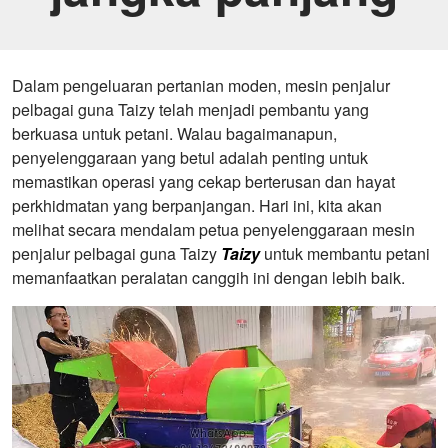
Dalam pengeluaran pertanian moden, mesin penjalur
pelbagai guna Taizy telah menjadi pembantu yang
berkuasa untuk petani. Walau bagaimanapun,
penyelenggaraan yang betul adalah penting untuk
memastikan operasi yang cekap berterusan dan hayat
perkhidmatan yang berpanjangan. Hari ini, kita akan
melihat secara mendalam petua penyelenggaraan mesin
penjalur pelbagai guna Taizy
Taizy
untuk membantu petani
memanfaatkan peralatan canggih ini dengan lebih baik.