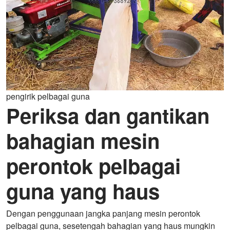
pengirik pelbagai guna
Periksa dan gantikan
bahagian mesin
perontok pelbagai
guna yang haus
Dengan penggunaan jangka panjang mesin perontok
pelbagai guna, sesetengah bahagian yang haus mungkin