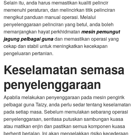
Selain itu, anda harus memastikan kualiti pelincir
memenuhi peraturan, dan melincirkan titik pelinciran
mengikut panduan manual operasi. Melalui
penyelenggaraan pelinciran yang betul, anda boleh
memanjangkan hayat perkhidmatan
mesin pemungut
jagung pelbagai guna
dan memastikan operasi yang
cekap dan stabil untuk meningkatkan kecekapan
pengeluaran pertanian.
Keselamatan semasa
penyelenggaraan
Apabila melakukan penyenggaraan pada mesin pengirik
pelbagai guna Taizy, anda perlu sedar tentang keselamatan
pada setiap masa. Sebelum memulakan sebarang operasi
penyelenggaraan, sentiasa putuskan sambungan kuasa
atau matikan enjin dan pastikan semua komponen kuasa
berhenti berjalan. Ini akan mengelakkan risiko kecederaan