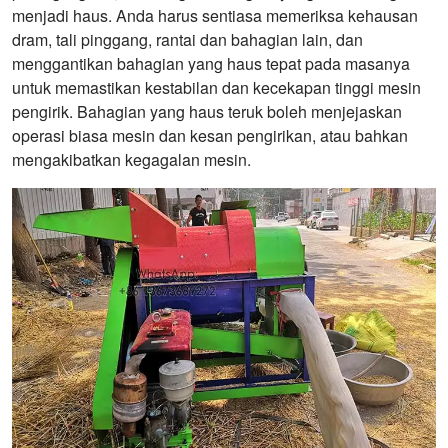
menjadi haus. Anda harus sentiasa memeriksa kehausan
dram, tali pinggang, rantai dan bahagian lain, dan
menggantikan bahagian yang haus tepat pada masanya
untuk memastikan kestabilan dan kecekapan tinggi mesin
pengirik. Bahagian yang haus teruk boleh menjejaskan
operasi biasa mesin dan kesan pengirikan, atau bahkan
mengakibatkan kegagalan mesin.