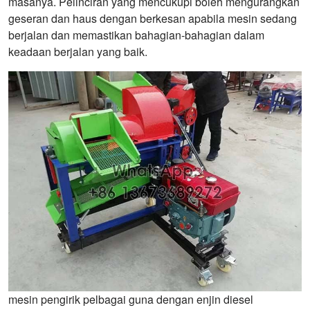
masanya. Pelinciran yang mencukupi boleh mengurangkan
geseran dan haus dengan berkesan apabila mesin sedang
berjalan dan memastikan bahagian-bahagian dalam
keadaan berjalan yang baik.
mesin pengirik pelbagai guna dengan enjin diesel