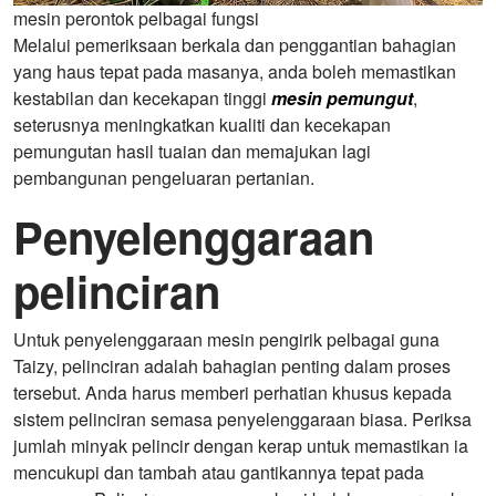
mesin perontok pelbagai fungsi
Melalui pemeriksaan berkala dan penggantian bahagian
yang haus tepat pada masanya, anda boleh memastikan
kestabilan dan kecekapan tinggi
mesin pemungut
,
seterusnya meningkatkan kualiti dan kecekapan
pemungutan hasil tuaian dan memajukan lagi
pembangunan pengeluaran pertanian.
Penyelenggaraan
pelinciran
Untuk penyelenggaraan mesin pengirik pelbagai guna
Taizy, pelinciran adalah bahagian penting dalam proses
tersebut. Anda harus memberi perhatian khusus kepada
sistem pelinciran semasa penyelenggaraan biasa. Periksa
jumlah minyak pelincir dengan kerap untuk memastikan ia
mencukupi dan tambah atau gantikannya tepat pada