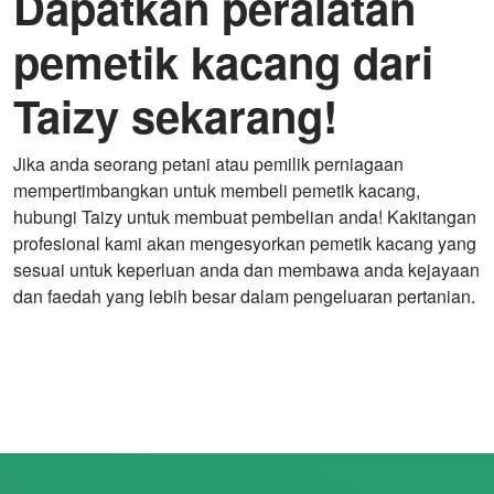
Dapatkan peralatan
pemetik kacang dari
Taizy sekarang!
Jika anda seorang petani atau pemilik perniagaan
mempertimbangkan untuk membeli pemetik kacang,
hubungi Taizy untuk membuat pembelian anda! Kakitangan
profesional kami akan mengesyorkan pemetik kacang yang
sesuai untuk keperluan anda dan membawa anda kejayaan
dan faedah yang lebih besar dalam pengeluaran pertanian.