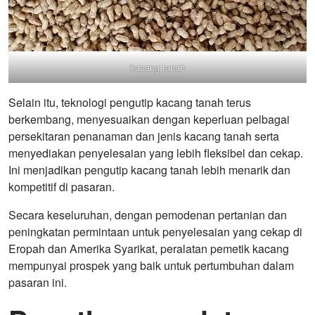
kacang tanah
Selain itu, teknologi pengutip kacang tanah terus
berkembang, menyesuaikan dengan keperluan pelbagai
persekitaran penanaman dan jenis kacang tanah serta
menyediakan penyelesaian yang lebih fleksibel dan cekap.
Ini menjadikan pengutip kacang tanah lebih menarik dan
kompetitif di pasaran.
Secara keseluruhan, dengan pemodenan pertanian dan
peningkatan permintaan untuk penyelesaian yang cekap di
Eropah dan Amerika Syarikat, peralatan pemetik kacang
mempunyai prospek yang baik untuk pertumbuhan dalam
pasaran ini.