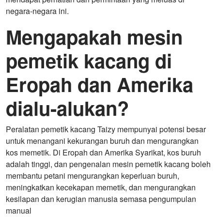
negara-negara ini.
Mengapakah mesin
pemetik kacang di
Eropah dan Amerika
dialu-alukan?
Peralatan pemetik kacang Taizy mempunyai potensi besar
untuk menangani kekurangan buruh dan mengurangkan
kos memetik. Di Eropah dan Amerika Syarikat, kos buruh
adalah tinggi, dan pengenalan mesin pemetik kacang boleh
membantu petani mengurangkan keperluan buruh,
meningkatkan kecekapan memetik, dan mengurangkan
kesilapan dan kerugian manusia semasa pengumpulan
manual