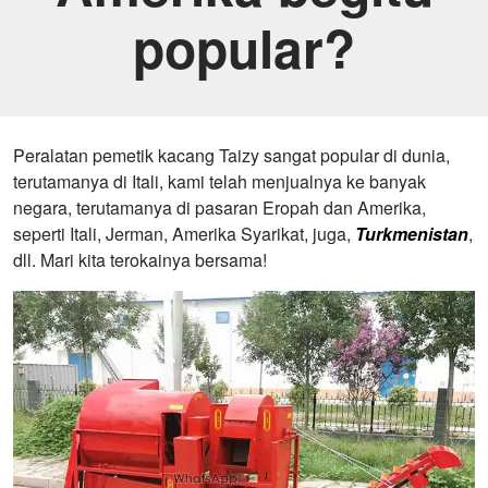
popular?
Peralatan pemetik kacang Taizy sangat popular di dunia,
terutamanya di Itali, kami telah menjualnya ke banyak
negara, terutamanya di pasaran Eropah dan Amerika,
seperti Itali, Jerman, Amerika Syarikat, juga,
Turkmenistan
,
dll. Mari kita terokainya bersama!