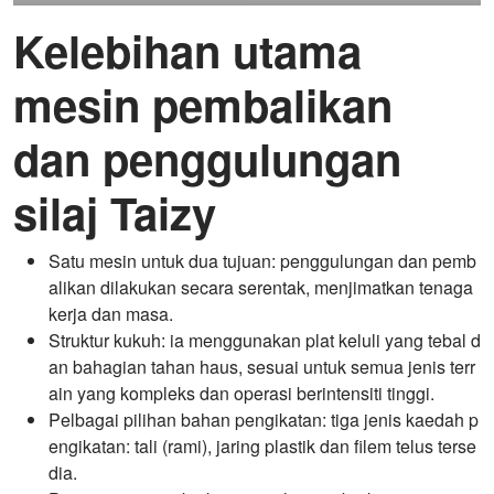
Kelebihan utama
mesin pembalikan
dan penggulungan
silaj Taizy
Satu mesin untuk dua tujuan: penggulungan dan pemb
alikan dilakukan secara serentak, menjimatkan tenaga
kerja dan masa.
Struktur kukuh: ia menggunakan plat keluli yang tebal d
an bahagian tahan haus, sesuai untuk semua jenis terr
ain yang kompleks dan operasi berintensiti tinggi.
Pelbagai pilihan bahan pengikatan: tiga jenis kaedah p
engikatan: tali (rami), jaring plastik dan filem telus terse
dia.