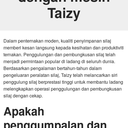
Taizy
Dalam penternakan moden, kualiti penyimpanan silaj
memberi kesan langsung kepada kesihatan dan produktiviti
ternakan. Penggulungan dan pembungkusan silaj telah
menjadi permintaan popular di ladang di seluruh dunia.
Berdasarkan pengalaman bertahun-tahun dalam
pengeluaran peralatan silaj, Taizy telah melancarkan siri
penggulung silaj berprestasi tinggi untuk membantu ladang
melengkapkan operasi penggulungan dan pembungkusan
silaj dengan cekap.
Apakah
penggumpalan dan