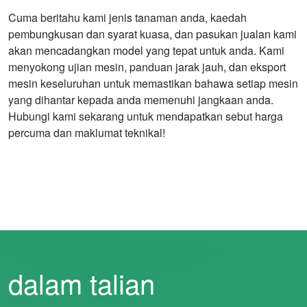
Cuma beritahu kami jenis tanaman anda, kaedah
pembungkusan dan syarat kuasa, dan pasukan jualan kami
akan mencadangkan model yang tepat untuk anda. Kami
menyokong ujian mesin, panduan jarak jauh, dan eksport
mesin keseluruhan untuk memastikan bahawa setiap mesin
yang dihantar kepada anda memenuhi jangkaan anda.
Hubungi kami sekarang untuk mendapatkan sebut harga
percuma dan maklumat teknikal!
dalam talian