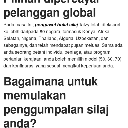
pelanggan global
Pada masa ini,
pengawet bulat silaj
Taizy telah dieksport
ke lebih daripada 80 negara, termasuk Kenya, Afrika
Selatan, Nigeria, Thailand, Algeria, Uzbekistan, dan
sebagainya, dan telah mendapat pujian meluas. Sama ada
anda seorang petani individu, peniaga, atau program
pertanian kerajaan, anda boleh memilih model (50, 60, 70)
dan konfigurasi yang sesuai mengikut keperluan anda.
Bagaimana untuk
memulakan
penggumpalan silaj
anda?