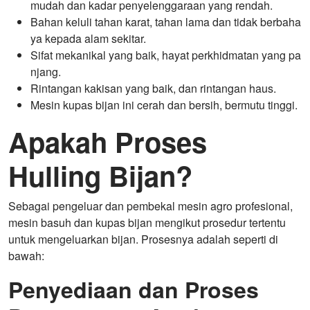
mudah dan kadar penyelenggaraan yang rendah.
Bahan keluli tahan karat, tahan lama dan tidak berbaha
ya kepada alam sekitar.
Sifat mekanikal yang baik, hayat perkhidmatan yang pa
njang.
Rintangan kakisan yang baik, dan rintangan haus.
Mesin kupas bijan ini cerah dan bersih, bermutu tinggi.
Apakah Proses
Hulling Bijan?
Sebagai pengeluar dan pembekal mesin agro profesional,
mesin basuh dan kupas bijan mengikut prosedur tertentu
untuk mengeluarkan bijan. Prosesnya adalah seperti di
bawah:
Penyediaan dan Proses