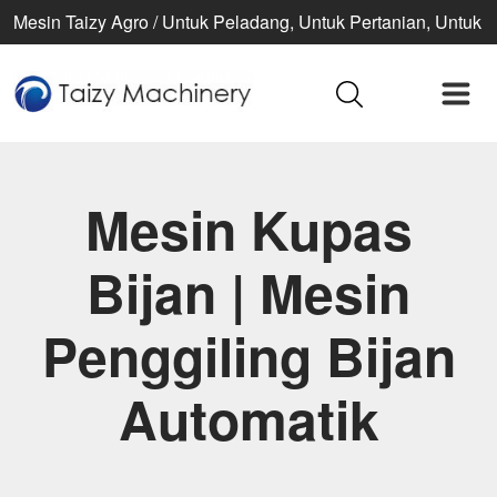
Mesin Taizy Agro / Untuk Peladang, Untuk Pertanian, Untuk
kehidupan yang lebih baik
Mesin Kupas
Bijan | Mesin
Penggiling Bijan
Automatik