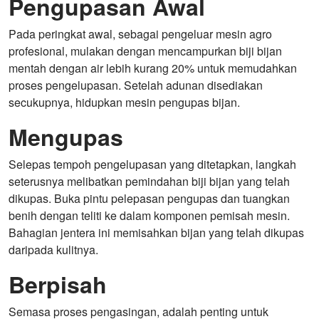
Pengupasan Awal
Pada peringkat awal, sebagai pengeluar mesin agro
profesional, mulakan dengan mencampurkan biji bijan
mentah dengan air lebih kurang 20% untuk memudahkan
proses pengelupasan. Setelah adunan disediakan
secukupnya, hidupkan mesin pengupas bijan.
Mengupas
Selepas tempoh pengelupasan yang ditetapkan, langkah
seterusnya melibatkan pemindahan biji bijan yang telah
dikupas. Buka pintu pelepasan pengupas dan tuangkan
benih dengan teliti ke dalam komponen pemisah mesin.
Bahagian jentera ini memisahkan bijan yang telah dikupas
daripada kulitnya.
Berpisah
Semasa proses pengasingan, adalah penting untuk