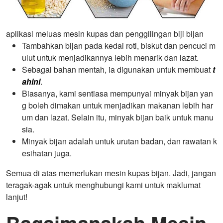
aplikasi meluas mesin kupas dan penggilingan biji bijan
Tambahkan bijan pada kedai roti, biskut dan pencuci m
ulut untuk menjadikannya lebih menarik dan lazat.
Sebagai bahan mentah, ia digunakan untuk membuat
t
ahini
.
Biasanya, kami sentiasa mempunyai minyak bijan yan
g boleh dimakan untuk menjadikan makanan lebih har
um dan lazat. Selain itu, minyak bijan baik untuk manu
sia.
Minyak bijan adalah untuk urutan badan, dan rawatan k
esihatan juga.
Semua di atas memerlukan mesin kupas bijan. Jadi, jangan
teragak-agak untuk menghubungi kami untuk maklumat
lanjut!