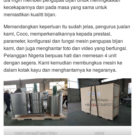
kecekapannya dan pada masa yang sama untuk
memastikan kualiti bijan.
Memandangkan keperluan itu sudah jelas, pengurus jualan
kami, Coco, memperkenalkannya kepada prestasi,
parameter, konfigurasi dan fungsi mesin pengupas bijan
kami, dan juga menghantar foto dan video yang berfungsi.
Pelanggan Nigeria berpuas hati dan memesan 4 unit
dengan segera. Kami kemudian membungkus mesin ke
dalam kotak kayu dan menghantarnya ke negaranya.
mesin penggilingan bijan
pakej