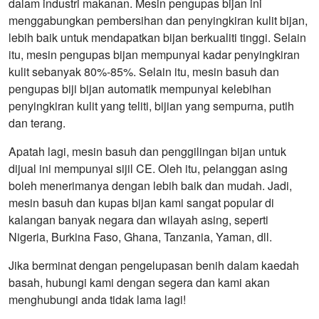
dalam industri makanan. Mesin pengupas bijan ini
menggabungkan pembersihan dan penyingkiran kulit bijan,
lebih baik untuk mendapatkan bijan berkualiti tinggi. Selain
itu, mesin pengupas bijan mempunyai kadar penyingkiran
kulit sebanyak 80%-85%. Selain itu, mesin basuh dan
pengupas biji bijan automatik mempunyai kelebihan
penyingkiran kulit yang teliti, bijian yang sempurna, putih
dan terang.
Apatah lagi, mesin basuh dan penggilingan bijan untuk
dijual ini mempunyai sijil CE. Oleh itu, pelanggan asing
boleh menerimanya dengan lebih baik dan mudah. Jadi,
mesin basuh dan kupas bijan kami sangat popular di
kalangan banyak negara dan wilayah asing, seperti
Nigeria, Burkina Faso, Ghana, Tanzania, Yaman, dll.
Jika berminat dengan pengelupasan benih dalam kaedah
basah, hubungi kami dengan segera dan kami akan
menghubungi anda tidak lama lagi!