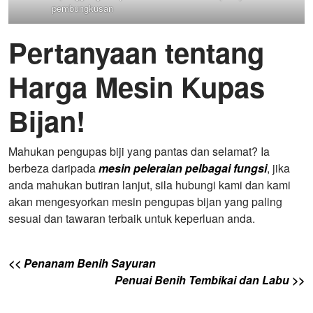
pembungkusan
Pertanyaan tentang
Harga Mesin Kupas
Bijan!
Mahukan pengupas biji yang pantas dan selamat? Ia
berbeza daripada
mesin peleraian pelbagai fungsi
, jika
anda mahukan butiran lanjut, sila hubungi kami dan kami
akan mengesyorkan mesin pengupas bijan yang paling
sesuai dan tawaran terbaik untuk keperluan anda.
<< Penanam Benih Sayuran
Penuai Benih Tembikai dan Labu >>