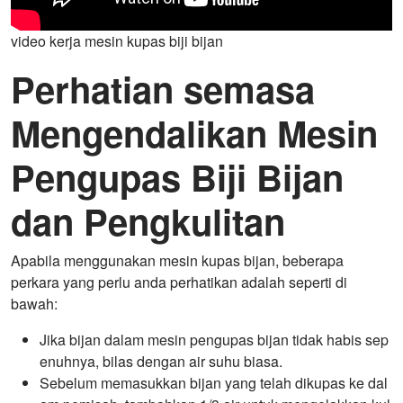
video kerja mesin kupas biji bijan
Perhatian semasa
Mengendalikan Mesin
Pengupas Biji Bijan
dan Pengkulitan
Apabila menggunakan mesin kupas bijan, beberapa
perkara yang perlu anda perhatikan adalah seperti di
bawah:
Jika bijan dalam mesin pengupas bijan tidak habis sep
enuhnya, bilas dengan air suhu biasa.
Sebelum memasukkan bijan yang telah dikupas ke dal