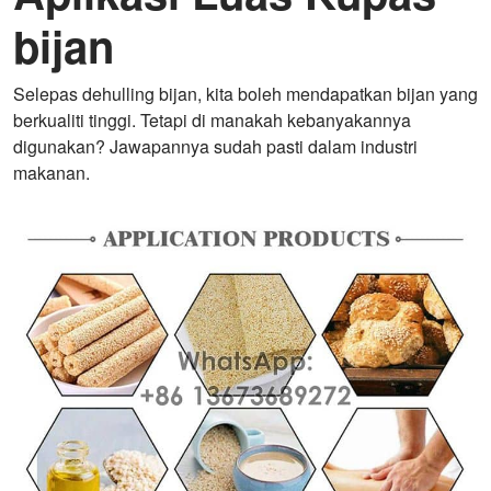
bijan
Selepas dehulling bijan, kita boleh mendapatkan bijan yang
berkualiti tinggi. Tetapi di manakah kebanyakannya
digunakan? Jawapannya sudah pasti dalam industri
makanan.