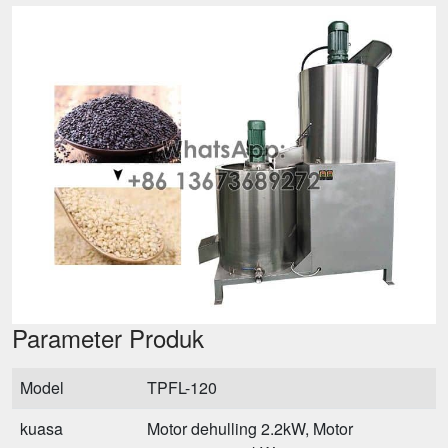
Parameter Produk
Model
TPFL-120
kuasa
Motor dehulling 2.2kW, Motor