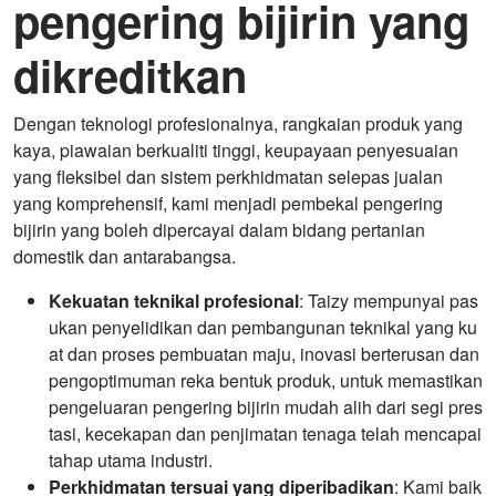
pengering bijirin yang
dikreditkan
Dengan teknologi profesionalnya, rangkaian produk yang
kaya, piawaian berkualiti tinggi, keupayaan penyesuaian
yang fleksibel dan sistem perkhidmatan selepas jualan
yang komprehensif, kami menjadi pembekal pengering
bijirin yang boleh dipercayai dalam bidang pertanian
domestik dan antarabangsa.
Kekuatan teknikal profesional
: Taizy mempunyai pas
ukan penyelidikan dan pembangunan teknikal yang ku
at dan proses pembuatan maju, inovasi berterusan dan
pengoptimuman reka bentuk produk, untuk memastikan
pengeluaran pengering bijirin mudah alih dari segi pres
tasi, kecekapan dan penjimatan tenaga telah mencapai
tahap utama industri.
Perkhidmatan tersuai yang diperibadikan
: Kami baik