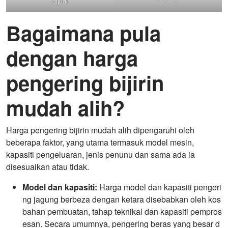
dijual
Bagaimana pula
dengan harga
pengering bijirin
mudah alih?
Harga pengering bijirin mudah alih dipengaruhi oleh
beberapa faktor, yang utama termasuk model mesin,
kapasiti pengeluaran, jenis penunu dan sama ada ia
disesuaikan atau tidak.
Model dan kapasiti:
Harga model dan kapasiti pengeri
ng jagung berbeza dengan ketara disebabkan oleh kos
bahan pembuatan, tahap teknikal dan kapasiti pempros
esan. Secara umumnya, pengering beras yang besar d