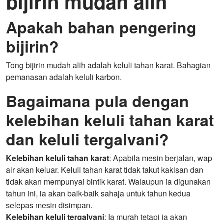
bijirin mudah alih
Apakah bahan pengering
bijirin?
Tong bijirin mudah alih adalah keluli tahan karat. Bahagian
pemanasan adalah keluli karbon.
Bagaimana pula dengan
kelebihan keluli tahan karat
dan keluli tergalvani?
Kelebihan keluli tahan karat
: Apabila mesin berjalan, wap
air akan keluar. Keluli tahan karat tidak takut kakisan dan
tidak akan mempunyai bintik karat. Walaupun ia digunakan
tahun ini, ia akan baik-baik sahaja untuk tahun kedua
selepas mesin disimpan.
Kelebihan keluli tergalvani
: Ia murah tetapi ia akan