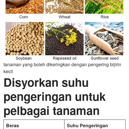
tanaman yang boleh dikeringkan dengan pengering bijirin
kecil
Disyorkan suhu
pengeringan untuk
pelbagai tanaman
Beras
Suhu Pengeringan