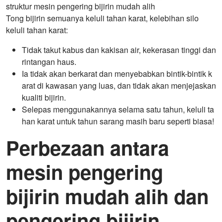
struktur mesin pengering bijirin mudah alih
Tong bijirin semuanya keluli tahan karat, kelebihan silo
keluli tahan karat:
Tidak takut kabus dan kakisan air, kekerasan tinggi dan
rintangan haus.
Ia tidak akan berkarat dan menyebabkan bintik-bintik k
arat di kawasan yang luas, dan tidak akan menjejaskan
kualiti bijirin.
Selepas menggunakannya selama satu tahun, keluli ta
han karat untuk tahun sarang masih baru seperti biasa!
Perbezaan antara
mesin pengering
bijirin mudah alih dan
pengering bijirin