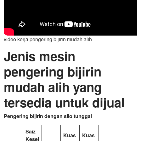
video kerja pengering bijirin mudah alih
Jenis mesin
pengering bijirin
mudah alih yang
tersedia untuk dijual
Pengering bijirin dengan silo tunggal
Saiz
Kuas
Kuas
Kesel