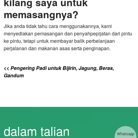
kilang saya untuk
memasangnya?
Jika anda tidak tahu cara menggunakannya, kami
menyediakan pemasangan dan penyahpepijatan dari pintu
ke pintu, tetapi untuk membayar balik perbelanjaan
perjalanan dan makanan asas serta penginapan.
<< Pengering Padi untuk Bijirin, Jagung, Beras,
Gandum
dalam talian
Whatsapp