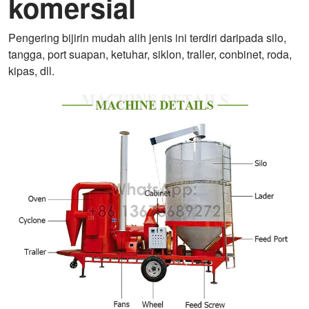
komersial
Pengering bijirin mudah alih jenis ini terdiri daripada silo,
tangga, port suapan, ketuhar, siklon, traller, conbinet, roda,
kipas, dll.