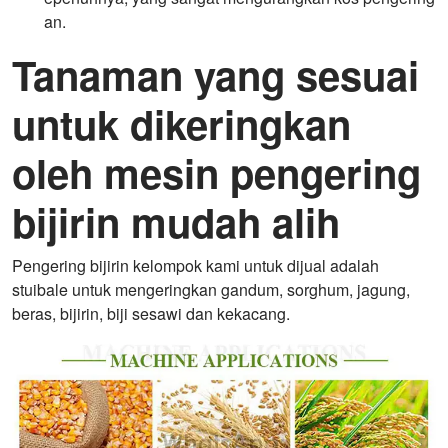
an.
Tanaman yang sesuai
untuk dikeringkan
oleh mesin pengering
bijirin mudah alih
Pengering bijirin kelompok kami untuk dijual adalah
stuibale untuk mengeringkan gandum, sorghum, jagung,
beras, bijirin, biji sesawi dan kekacang.