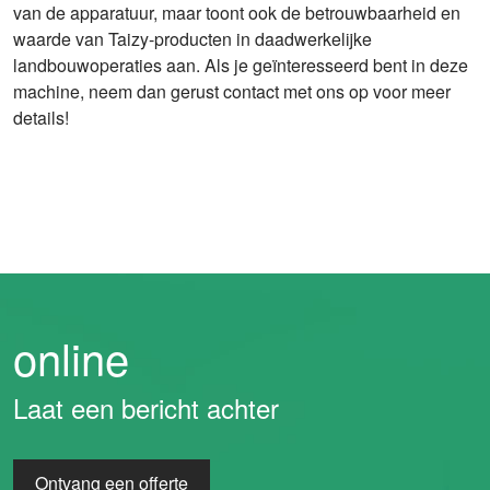
van de apparatuur, maar toont ook de betrouwbaarheid en
waarde van Taizy-producten in daadwerkelijke
landbouwoperaties aan. Als je geïnteresseerd bent in deze
machine, neem dan gerust contact met ons op voor meer
details!
online
Laat een bericht achter
Ontvang een offerte