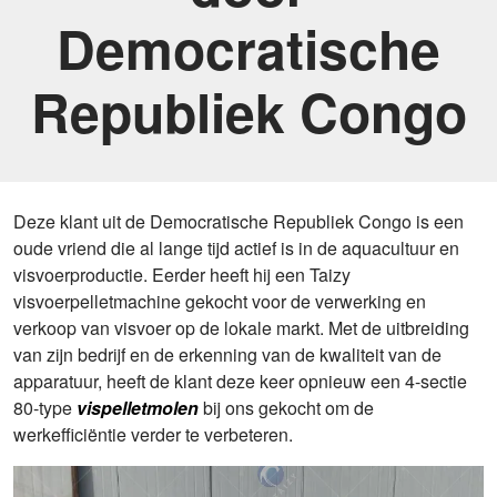
Democratische
Republiek Congo
Deze klant uit de Democratische Republiek Congo is een
oude vriend die al lange tijd actief is in de aquacultuur en
visvoerproductie. Eerder heeft hij een Taizy
visvoerpelletmachine gekocht voor de verwerking en
verkoop van visvoer op de lokale markt. Met de uitbreiding
van zijn bedrijf en de erkenning van de kwaliteit van de
apparatuur, heeft de klant deze keer opnieuw een 4-sectie
80-type
vispelletmolen
bij ons gekocht om de
werkefficiëntie verder te verbeteren.