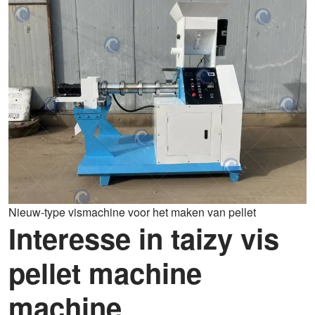
Nieuw-type vismachine voor het maken van pellet
Interesse in taizy vis
pellet machine
machine