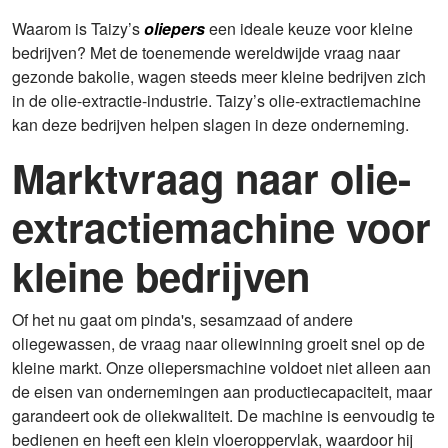
Waarom is Taizy’s
oliepers
een ideale keuze voor kleine
bedrijven? Met de toenemende wereldwijde vraag naar
gezonde bakolie, wagen steeds meer kleine bedrijven zich
in de olie-extractie-industrie. Taizy’s olie-extractiemachine
kan deze bedrijven helpen slagen in deze onderneming.
Marktvraag naar olie-
extractiemachine voor
kleine bedrijven
Of het nu gaat om pinda's, sesamzaad of andere
oliegewassen, de vraag naar oliewinning groeit snel op de
kleine markt. Onze oliepersmachine voldoet niet alleen aan
de eisen van ondernemingen aan productiecapaciteit, maar
garandeert ook de oliekwaliteit. De machine is eenvoudig te
bedienen en heeft een klein vloeroppervlak, waardoor hij