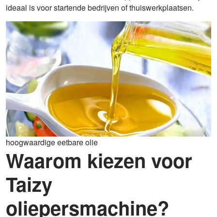
ideaal is voor startende bedrijven of thuiswerkplaatsen.
hoogwaardige eetbare olie
Waarom kiezen voor
Taizy
oliepersmachine?