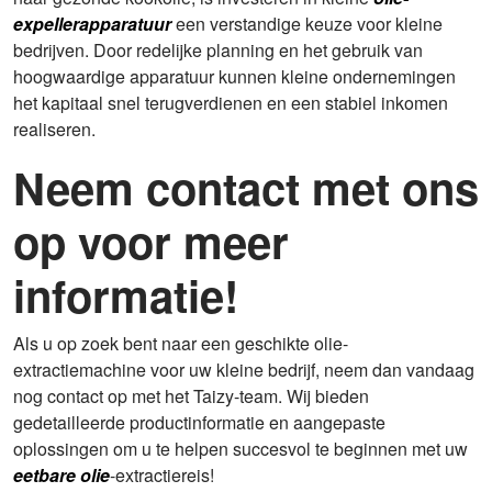
expellerapparatuur
een verstandige keuze voor kleine
bedrijven. Door redelijke planning en het gebruik van
hoogwaardige apparatuur kunnen kleine ondernemingen
het kapitaal snel terugverdienen en een stabiel inkomen
realiseren.
Neem contact met ons
op voor meer
informatie!
Als u op zoek bent naar een geschikte olie-
extractiemachine voor uw kleine bedrijf, neem dan vandaag
nog contact op met het Taizy-team. Wij bieden
gedetailleerde productinformatie en aangepaste
oplossingen om u te helpen succesvol te beginnen met uw
eetbare olie
-extractiereis!