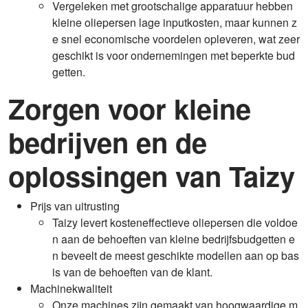
Vergeleken met grootschalige apparatuur hebben
kleine oliepersen lage inputkosten, maar kunnen z
e snel economische voordelen opleveren, wat zeer
geschikt is voor ondernemingen met beperkte bud
getten.
Zorgen voor kleine
bedrijven en de
oplossingen van Taizy
Prijs van uitrusting
Taizy levert kosteneffectieve oliepersen die voldoe
n aan de behoeften van kleine bedrijfsbudgetten e
n beveelt de meest geschikte modellen aan op bas
is van de behoeften van de klant.
Machinekwaliteit
Onze machines zijn gemaakt van hoogwaardige m