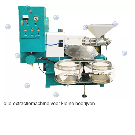
olie-extractiemachine voor kleine bedrijven