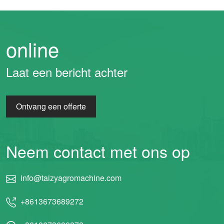
online
Laat een bericht achter
Ontvang een offerte
Neem contact met ons op
info@taizyagromachine.com
+8613673689272