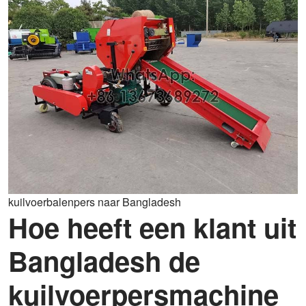
kuilvoerbalenpers naar Bangladesh
Hoe heeft een klant uit
Bangladesh de
kuilvoerpersmachine