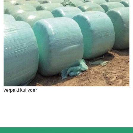
verpakt kuilvoer