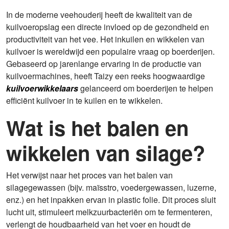
In de moderne veehouderij heeft de kwaliteit van de
kuilvoeropslag een directe invloed op de gezondheid en
productiviteit van het vee. Het inkuilen en wikkelen van
kuilvoer is wereldwijd een populaire vraag op boerderijen.
Gebaseerd op jarenlange ervaring in de productie van
kuilvoermachines, heeft Taizy een reeks hoogwaardige
kuilvoerwikkelaars
gelanceerd om boerderijen te helpen
efficiënt kuilvoer in te kuilen en te wikkelen.
Wat is het balen en
wikkelen van silage?
Het verwijst naar het proces van het balen van
silagegewassen (bijv. maïsstro, voedergewassen, luzerne,
enz.) en het inpakken ervan in plastic folie. Dit proces sluit
lucht uit, stimuleert melkzuurbacteriën om te fermenteren,
verlengt de houdbaarheid van het voer en houdt de