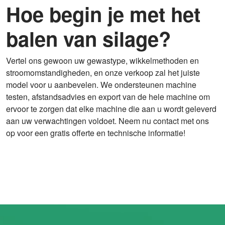
Hoe begin je met het
balen van silage?
Vertel ons gewoon uw gewastype, wikkelmethoden en
stroomomstandigheden, en onze verkoop zal het juiste
model voor u aanbevelen. We ondersteunen machine
testen, afstandsadvies en export van de hele machine om
ervoor te zorgen dat elke machine die aan u wordt geleverd
aan uw verwachtingen voldoet. Neem nu contact met ons
op voor een gratis offerte en technische informatie!