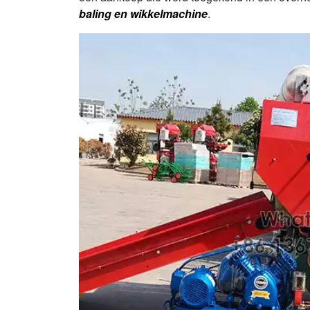
baling en wikkelmachine
.