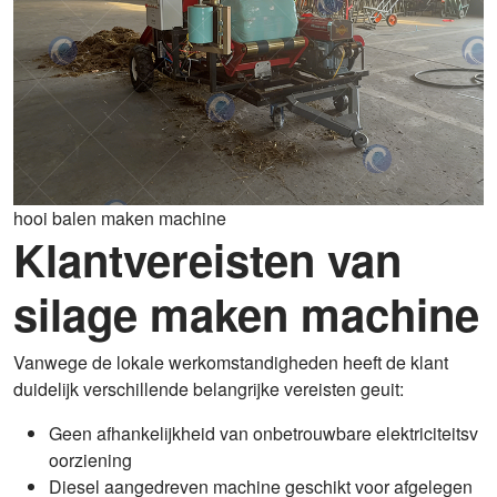
hooi balen maken machine
Klantvereisten van
silage maken machine
Vanwege de lokale werkomstandigheden heeft de klant
duidelijk verschillende belangrijke vereisten geuit:
Geen afhankelijkheid van onbetrouwbare elektriciteitsv
oorziening
Diesel aangedreven machine geschikt voor afgelegen