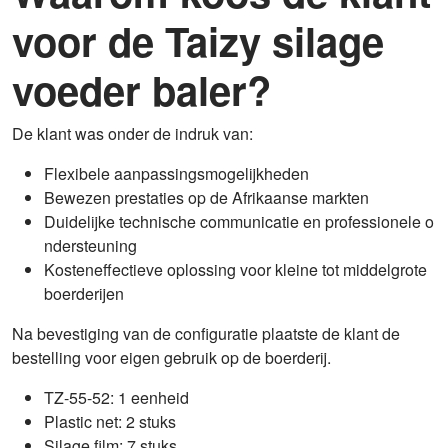
voor de Taizy silage
voeder baler?
De klant was onder de indruk van:
Flexibele aanpassingsmogelijkheden
Bewezen prestaties op de Afrikaanse markten
Duidelijke technische communicatie en professionele o
ndersteuning
Kosteneffectieve oplossing voor kleine tot middelgrote
boerderijen
Na bevestiging van de configuratie plaatste de klant de
bestelling voor eigen gebruik op de boerderij.
TZ-55-52: 1 eenheid
Plastic net: 2 stuks
Silage film: 7 stuks