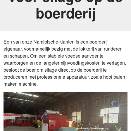
boerderij
Een van onze Namibische klanten is een boerderij
eigenaar, voornamelijk bezig met de fokkerij van runderen
en schapen. Om een stabiele voedselaanvoer te
waarborgen en de langetermijnvoedingskosten te verlagen,
besloot de boer om silage direct op de boerderij te
produceren met professionele apparatuur, zoals hooi balen
maken machine.