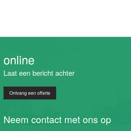
online
Laat een bericht achter
Ontvang een offerte
Neem contact met ons op