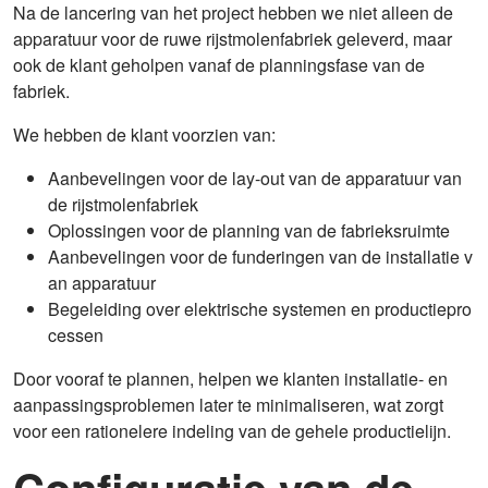
Na de lancering van het project hebben we niet alleen de
apparatuur voor de ruwe rijstmolenfabriek geleverd, maar
ook de klant geholpen vanaf de planningsfase van de
fabriek.
We hebben de klant voorzien van:
Aanbevelingen voor de lay-out van de apparatuur van
de rijstmolenfabriek
Oplossingen voor de planning van de fabrieksruimte
Aanbevelingen voor de funderingen van de installatie v
an apparatuur
Begeleiding over elektrische systemen en productiepro
cessen
Door vooraf te plannen, helpen we klanten installatie- en
aanpassingsproblemen later te minimaliseren, wat zorgt
voor een rationelere indeling van de gehele productielijn.