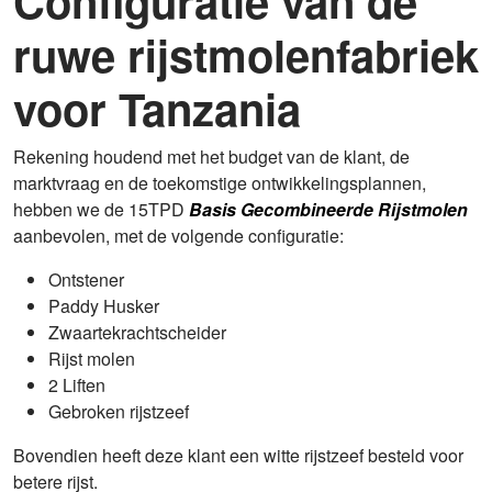
Configuratie van de
ruwe rijstmolenfabriek
voor Tanzania
Rekening houdend met het budget van de klant, de
marktvraag en de toekomstige ontwikkelingsplannen,
hebben we de 15TPD
Basis Gecombineerde Rijstmolen
aanbevolen, met de volgende configuratie:
Ontstener
Paddy Husker
Zwaartekrachtscheider
Rijst molen
2 Liften
Gebroken rijstzeef
Bovendien heeft deze klant een witte rijstzeef besteld voor
betere rijst.