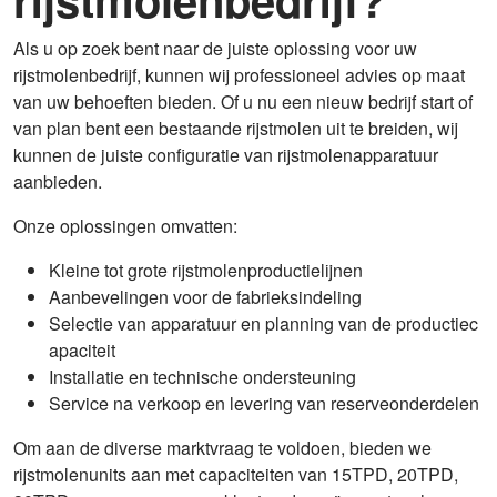
Als u op zoek bent naar de juiste oplossing voor uw
rijstmolenbedrijf, kunnen wij professioneel advies op maat
van uw behoeften bieden. Of u nu een nieuw bedrijf start of
van plan bent een bestaande rijstmolen uit te breiden, wij
kunnen de juiste configuratie van rijstmolenapparatuur
aanbieden.
Onze oplossingen omvatten:
Kleine tot grote rijstmolenproductielijnen
Aanbevelingen voor de fabrieksindeling
Selectie van apparatuur en planning van de productiec
apaciteit
Installatie en technische ondersteuning
Service na verkoop en levering van reserveonderdelen
Om aan de diverse marktvraag te voldoen, bieden we
rijstmolenunits aan met capaciteiten van 15TPD, 20TPD,