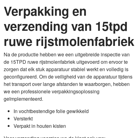
Verpakking en
verzending van 15tpd
ruwe rijstmolenfabriek
Na de productie hebben we een uitgebreide inspectie van
de 15TPD ruwe rijstmolenfabriek uitgevoerd om ervoor te
zorgen dat elk stuk apparatuur stabiel werkt en volledig is
geconfigureerd. Om de veiligheid van de apparatuur tijdens
het transport over lange afstanden te waarborgen, hebben
we een professionele verpakkingsoplossing
geïmplementeerd.
In vochtbestendige folie gewikkeld
Versterkt
Verpakt in houten kisten