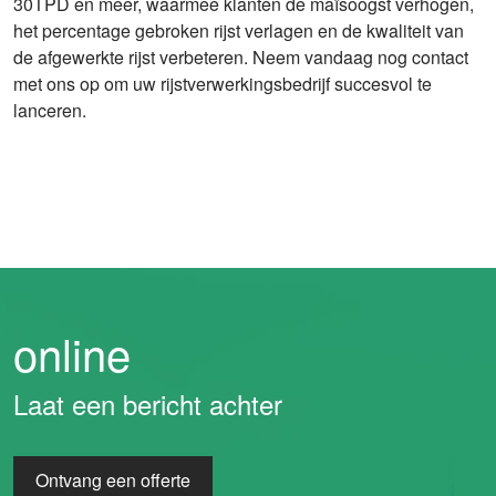
30TPD en meer, waarmee klanten de maïsoogst verhogen,
het percentage gebroken rijst verlagen en de kwaliteit van
de afgewerkte rijst verbeteren. Neem vandaag nog contact
met ons op om uw rijstverwerkingsbedrijf succesvol te
lanceren.
online
Laat een bericht achter
Whatsapp
Ontvang een offerte
Email