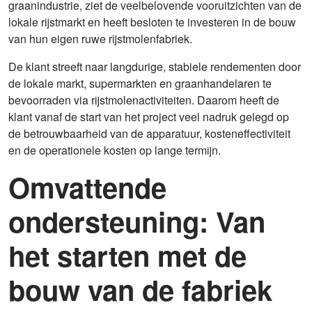
graanindustrie, ziet de veelbelovende vooruitzichten van de
lokale rijstmarkt en heeft besloten te investeren in de bouw
van hun eigen ruwe rijstmolenfabriek.
De klant streeft naar langdurige, stabiele rendementen door
de lokale markt, supermarkten en graanhandelaren te
bevoorraden via rijstmolenactiviteiten. Daarom heeft de
klant vanaf de start van het project veel nadruk gelegd op
de betrouwbaarheid van de apparatuur, kosteneffectiviteit
en de operationele kosten op lange termijn.
Omvattende
ondersteuning: Van
het starten met de
bouw van de fabriek