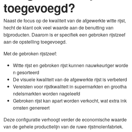
toegevoegd?
Naast de focus op de kwaliteit van de afgewerkte witte rijst,
hecht de klant ook veel waarde aan de benutting van
bijproducten. Daarom is er specifiek een gebroken rijstzeef
aan de opstelling toegevoegd.
Met de gebroken rijstzeef:
Witte rijst en gebroken rijst kunnen nauwkeuriger worde
n gesorteerd
De visuele kwaliteit van de afgewerkte rijst is verbeterd
Vereisten voor rijstkwaliteit in supermarkten en grootha
ndelsmarkten worden nageleefd
Gebroken rijst kan apart worden verkocht, wat extra ink
omsten genereert
Deze configuratie verhoogt verder de economische waarde
van de gehele productielijn van de ruwe rijstmolenfabriek.