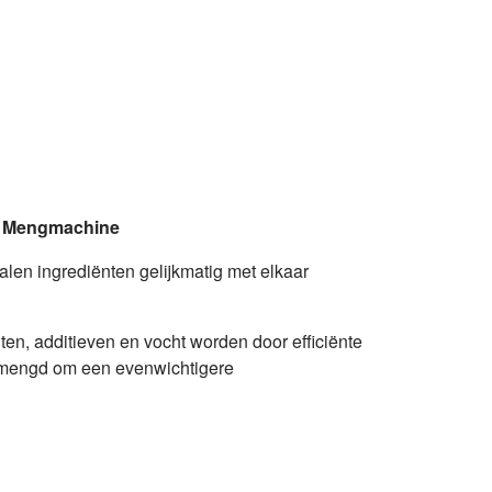
Mengmachine
en ingrediënten gelijkmatig met elkaar
ten, additieven en vocht worden door efficiënte
mengd om een ​​evenwichtigere