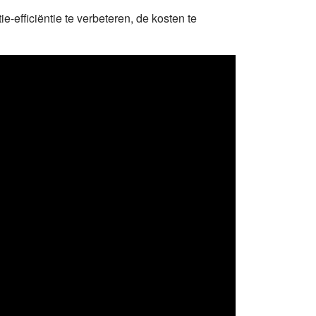
e-efficiëntie te verbeteren, de kosten te