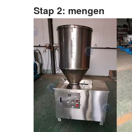
Stap 2: mengen