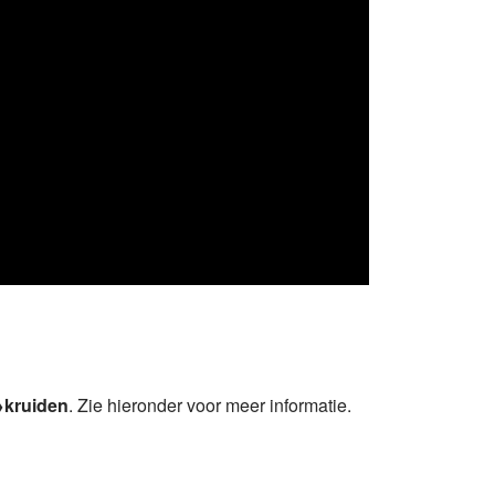
→kruiden
. Zie hieronder voor meer informatie.