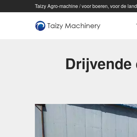
Taizy Agro-machine / voor boeren, voor de lan
Drijvende 