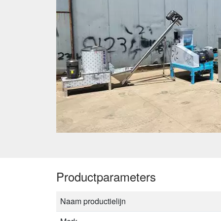
Productparameters
Naam productielijn