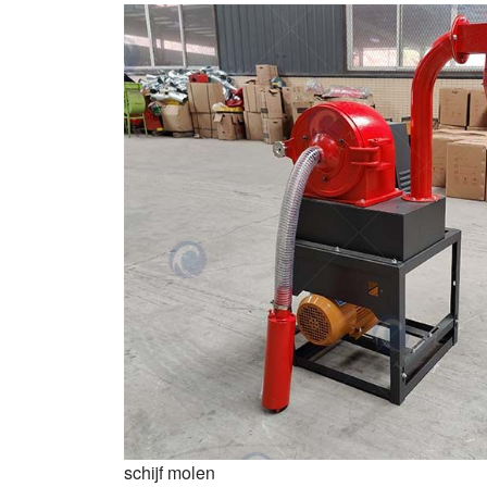
schijf molen