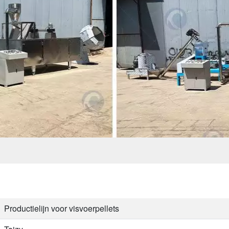
Productielijn voor visvoerpellets