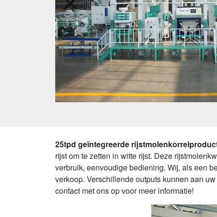
25tpd geïntegreerde rijstmolenkorrelproduct
rijst om te zetten in witte rijst. Deze rijstmol
verbruik, eenvoudige bediening. Wij, als een b
verkoop. Verschillende outputs kunnen aan uw 
contact met ons op voor meer informatie!