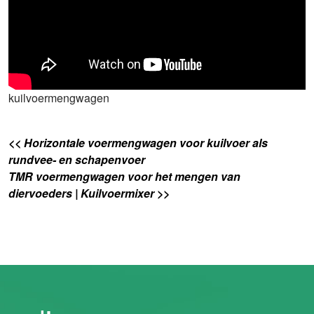
kuilvoermengwagen
<< Horizontale voermengwagen voor kuilvoer als
rundvee- en schapenvoer
TMR voermengwagen voor het mengen van
diervoeders | Kuilvoermixer >>