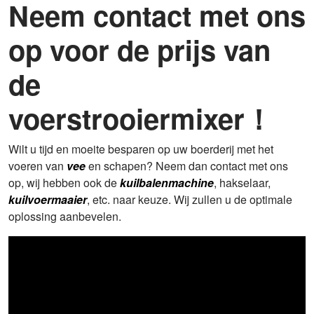
Neem contact met ons
op voor de prijs van
de
voerstrooiermixer！
Wilt u tijd en moeite besparen op uw boerderij met het
voeren van
vee
en schapen? Neem dan contact met ons
op, wij hebben ook de
kuilbalenmachine
, hakselaar,
kuilvoermaaier
, etc. naar keuze. Wij zullen u de optimale
oplossing aanbevelen.