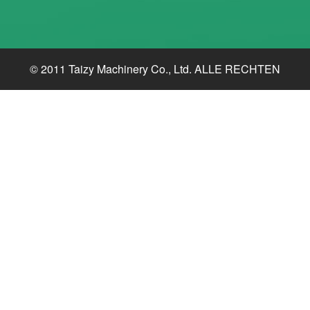
© 2011 Taizy Machinery Co., Ltd. ALLE RECHTEN
VOORBEHOUDEN