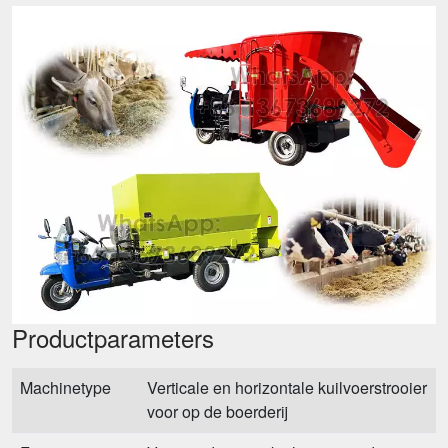
Productparameters
Machinetype
Verticale en horizontale kuilvoerstrooier
voor op de boerderij