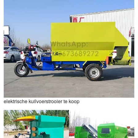
elektrische kuilvoerstrooier te koop