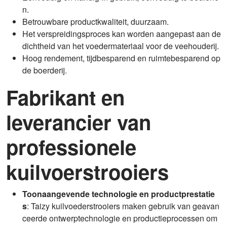
n.
Betrouwbare productkwaliteit, duurzaam.
Het verspreidingsproces kan worden aangepast aan de
dichtheid van het voedermateriaal voor de veehouderij.
Hoog rendement, tijdbesparend en ruimtebesparend op
de boerderij.
Fabrikant en
leverancier van
professionele
kuilvoerstrooiers
Toonaangevende technologie en productprestatie
s
: Taizy kuilvoederstrooiers maken gebruik van geavan
ceerde ontwerptechnologie en productieprocessen om