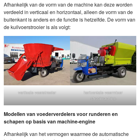
Afhankelijk van de vorm van de machine kan deze worden
verdeeld in verticaal en horizontaal, alleen de vorm van de
buitenkant is anders en de functie is hetzelfde. De vorm van
de kuilvoerstrooier is als volgt:
verticale voerstrooier
horizontale voermixer
strooimachine
Modellen van voederverdelers voor runderen en
schapen op basis van machine-engine
Afhankelijk van het vermogen waarmee de automatische