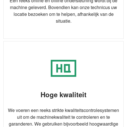
Een reeks online en offline ondersteuning wordt bij de
machine geleverd. Bovendien kan onze technicus uw
locatie bezoeken om te helpen, afhankelijk van de
situatie.
Hoge kwaliteit
We voeren een reeks strikte kwaliteitscontrolesystemen
uit om de machinekwaliteit te controleren en te
garanderen. We gebruiken bijvoorbeeld hoogwaardige