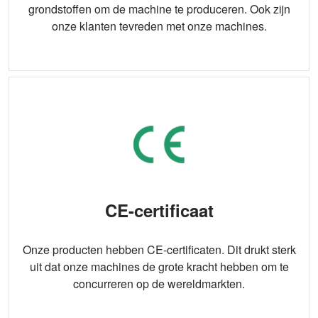
grondstoffen om de machine te produceren. Ook zijn
onze klanten tevreden met onze machines.
CE-certificaat
Onze producten hebben CE-certificaten. Dit drukt sterk
uit dat onze machines de grote kracht hebben om te
concurreren op de wereldmarkten.