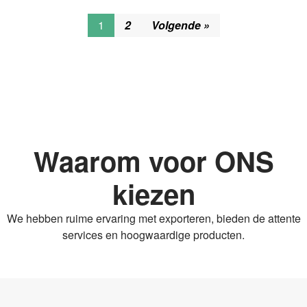
1
2
Volgende »
Waarom voor ONS
kiezen
We hebben ruime ervaring met exporteren, bieden de attente
services en hoogwaardige producten.