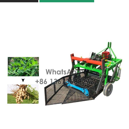
extractie