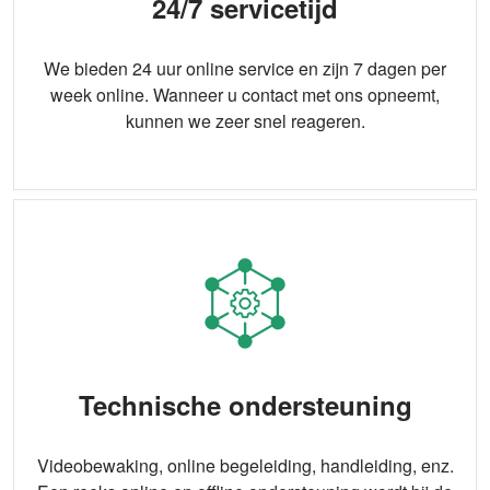
24/7 servicetijd
We bieden 24 uur online service en zijn 7 dagen per
week online. Wanneer u contact met ons opneemt,
kunnen we zeer snel reageren.
Technische ondersteuning
Videobewaking, online begeleiding, handleiding, enz.