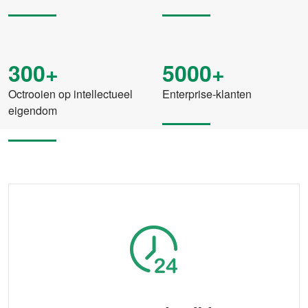
300+
5000+
Octrooien op intellectueel
Enterprise-klanten
eigendom