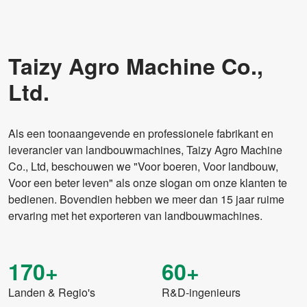
Taizy Agro Machine Co.,
Ltd.
Als een toonaangevende en professionele fabrikant en
leverancier van landbouwmachines, Taizy Agro Machine
Co., Ltd, beschouwen we "Voor boeren, Voor landbouw,
Voor een beter leven" als onze slogan om onze klanten te
bedienen. Bovendien hebben we meer dan 15 jaar ruime
ervaring met het exporteren van landbouwmachines.
170+
60+
Landen & Regio's
R&D-ingenieurs