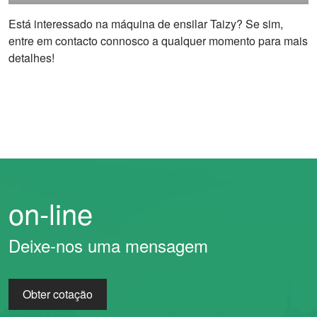
Está interessado na máquina de ensilar Taizy? Se sim,
entre em contacto connosco a qualquer momento para mais
detalhes!
on-line
Deixe-nos uma mensagem
Obter cotação