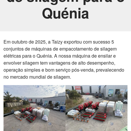
Quénia
Em outubro de 2025, a Taizy exportou com sucesso 5
conjuntos de máquinas de empacotamento de silagem
elétricas para o Quénia. A nossa máquina de ensilar e
envolver silagem tem vantagens de alto desempenho,
operação simples e bom serviço pós-venda, prevalecendo
no mercado mundial de silagem.