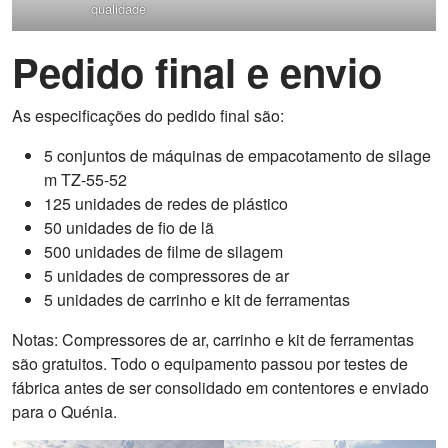
qualidade
Pedido final e envio
As especificações do pedido final são:
5 conjuntos de máquinas de empacotamento de silage
m TZ-55-52
125 unidades de redes de plástico
50 unidades de fio de lã
500 unidades de filme de silagem
5 unidades de compressores de ar
5 unidades de carrinho e kit de ferramentas
Notas: Compressores de ar, carrinho e kit de ferramentas
são gratuitos. Todo o equipamento passou por testes de
fábrica antes de ser consolidado em contentores e enviado
para o Quénia.