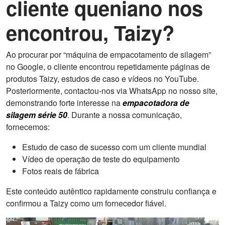
cliente queniano nos
encontrou, Taizy?
Ao procurar por “máquina de empacotamento de silagem”
no Google, o cliente encontrou repetidamente páginas de
produtos Taizy, estudos de caso e vídeos no YouTube.
Posteriormente, contactou-nos via WhatsApp no nosso site,
demonstrando forte interesse na
empacotadora de
silagem série 50
. Durante a nossa comunicação,
fornecemos:
Estudo de caso de sucesso com um cliente mundial
Vídeo de operação de teste do equipamento
Fotos reais de fábrica
Este conteúdo autêntico rapidamente construiu confiança e
confirmou a Taizy como um fornecedor fiável.