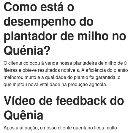
Como está o
desempenho do
plantador de milho no
Quénia?
O cliente colocou à venda nossa plantadeira de milho de 3
fileiras e obteve resultados notáveis. A eficiência do plantio
melhorou muito e a qualidade do plantio foi garantida, o
que injetou nova vitalidade na produção agrícola.
Vídeo de feedback do
Quênia
Após a afinação, o nosso cliente queniano ficou muito