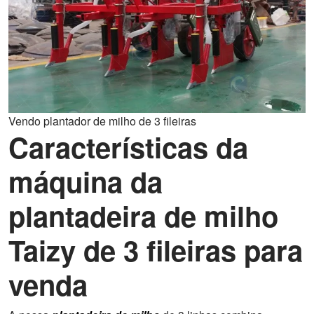
Vendo plantador de milho de 3 fileiras
Características da
máquina da
plantadeira de milho
Taizy de 3 fileiras para
venda