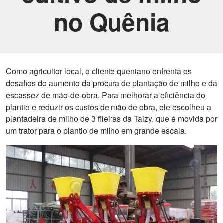
no Quênia
Como agricultor local, o cliente queniano enfrenta os
desafios do aumento da procura de plantação de milho e da
escassez de mão-de-obra. Para melhorar a eficiência do
plantio e reduzir os custos de mão de obra, ele escolheu a
plantadeira de milho de 3 fileiras da Taizy, que é movida por
um trator para o plantio de milho em grande escala.