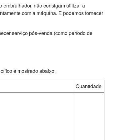
 embrulhador, não consigam utilizar a
juntamente com a máquina. E podemos fornecer
necer serviço pós-venda (como período de
cífico é mostrado abaixo:
Quantidade