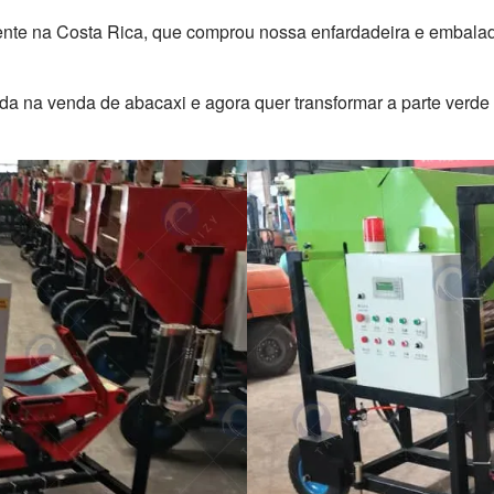
ente na Costa Rica, que comprou nossa enfardadeira e embalad
da na venda de abacaxi e agora quer transformar a parte verde