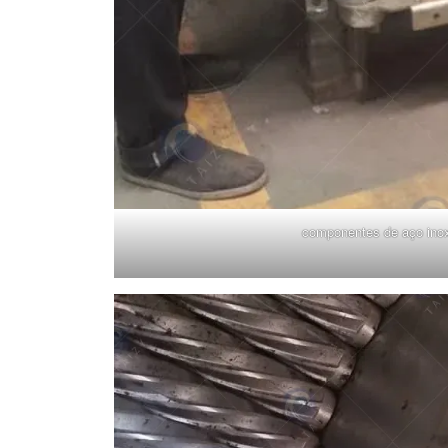
componentes de aço inox