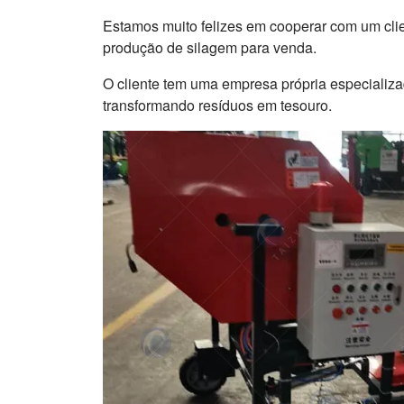
Estamos muito felizes em cooperar com um cli
produção de silagem para venda.
O cliente tem uma empresa própria especializa
transformando resíduos em tesouro.