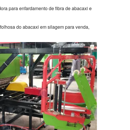
ora para enfardamento de fibra de abacaxi e
 folhosa do abacaxi em silagem para venda,