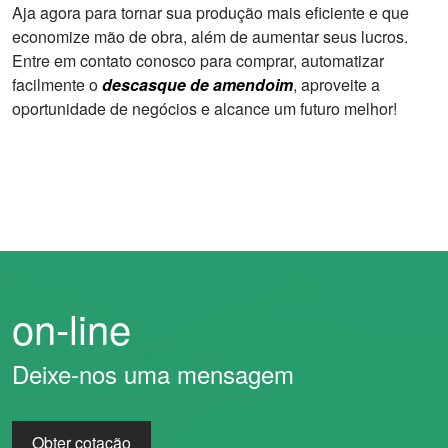
Aja agora para tornar sua produção mais eficiente e que
economize mão de obra, além de aumentar seus lucros.
Entre em contato conosco para comprar, automatizar
facilmente o
descasque de amendoim
, aproveite a
oportunidade de negócios e alcance um futuro melhor!
on-line
Deixe-nos uma mensagem
Obter cotação