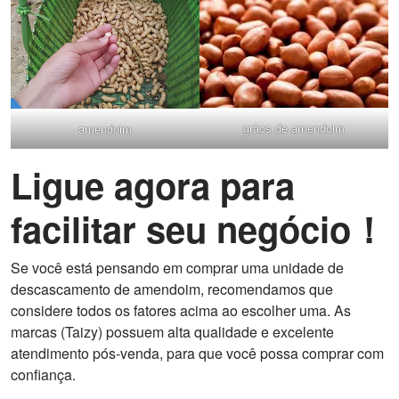
grãos de amendoim
amendoim
Ligue agora para
facilitar seu negócio！
Se você está pensando em comprar uma unidade de
descascamento de amendoim, recomendamos que
considere todos os fatores acima ao escolher uma. As
marcas (Taizy) possuem alta qualidade e excelente
atendimento pós-venda, para que você possa comprar com
confiança.