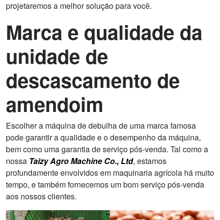
projetaremos a melhor solução para você.
Marca e qualidade da
unidade de
descascamento de
amendoim
Escolher a máquina de debulha de uma marca famosa
pode garantir a qualidade e o desempenho da máquina,
bem como uma garantia de serviço pós-venda. Tal como a
nossa
Taizy Agro Machine Co., Ltd
, estamos
profundamente envolvidos em maquinaria agrícola há muito
tempo, e também fornecemos um bom serviço pós-venda
aos nossos clientes.