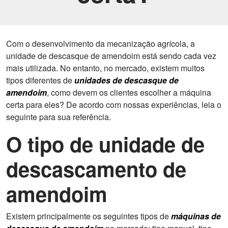
Com o desenvolvimento da mecanização agrícola, a
unidade de descasque de amendoim está sendo cada vez
mais utilizada. No entanto, no mercado, existem muitos
tipos diferentes de
unidades de descasque de
amendoim
, como devem os clientes escolher a máquina
certa para eles? De acordo com nossas experiências, leia o
seguinte para sua referência.
O tipo de unidade de
descascamento de
amendoim
Existem principalmente os seguintes tipos de
máquinas de