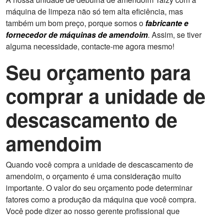
máquina de limpeza não só tem alta eficiência, mas
também um bom preço, porque somos o
fabricante e
fornecedor de máquinas de amendoim
. Assim, se tiver
alguma necessidade, contacte-me agora mesmo!
Seu orçamento para
comprar a unidade de
descascamento de
amendoim
Quando você compra a unidade de descascamento de
amendoim, o orçamento é uma consideração muito
importante. O valor do seu orçamento pode determinar
fatores como a produção da máquina que você compra.
Você pode dizer ao nosso gerente profissional que