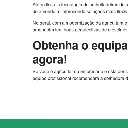
Além disso, a tecnologia de colheitadeiras de
de amendoim, oferecendo soluções mais flexívei
No geral, com a modernização da agricultura 
amendoim tem boas perspectivas de crescimen
Obtenha o equipa
agora!
Se você é agricultor ou empresário e está pe
equipe profissional recomendará a colhedora d