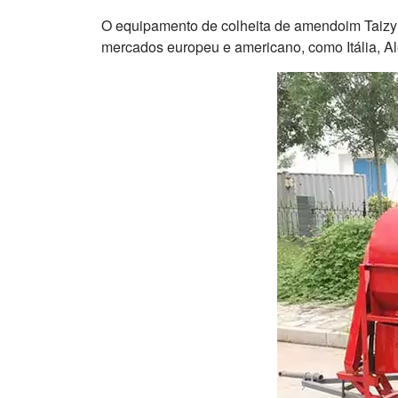
O equipamento de colheita de amendoim Taizy 
mercados europeu e americano, como Itália, 