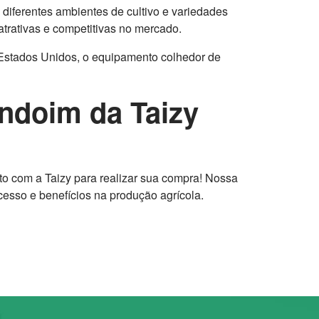
diferentes ambientes de cultivo e variedades
atrativas e competitivas no mercado.
 Estados Unidos, o equipamento colhedor de
ndoim da Taizy
o com a Taizy para realizar sua compra! Nossa
esso e benefícios na produção agrícola.