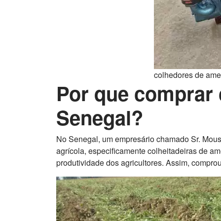
colhedores de am
Por que comprar 
Senegal?
No Senegal, um empresário chamado Sr. Mous
agrícola, especificamente colheitadeiras de a
produtividade dos agricultores. Assim, compro