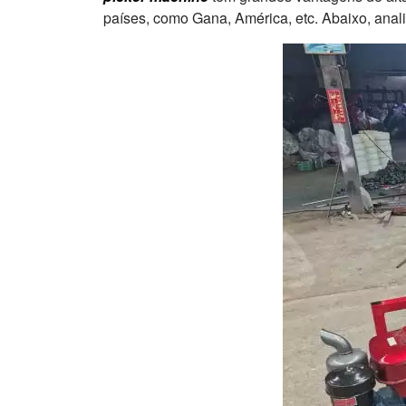
países, como Gana, América, etc. Abaixo, anal