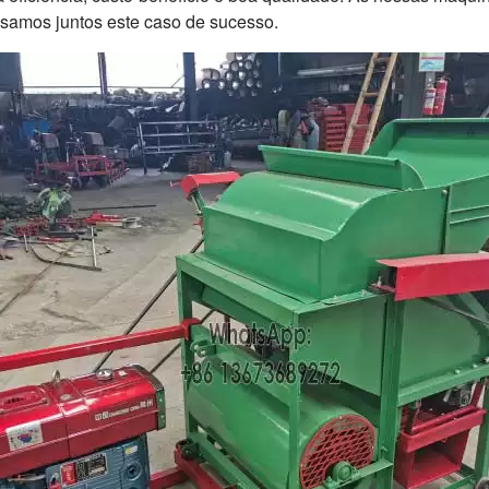
isamos juntos este caso de sucesso.