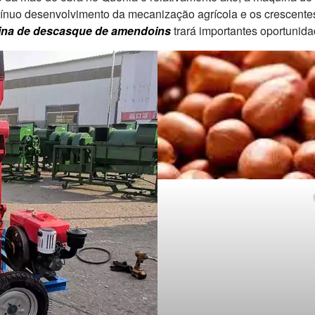
tínuo desenvolvimento da mecanização agrícola e os crescente
na de descasque de amendoins
trará importantes oportunid