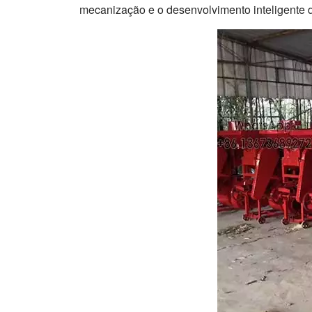
mecanização e o desenvolvimento inteligente da