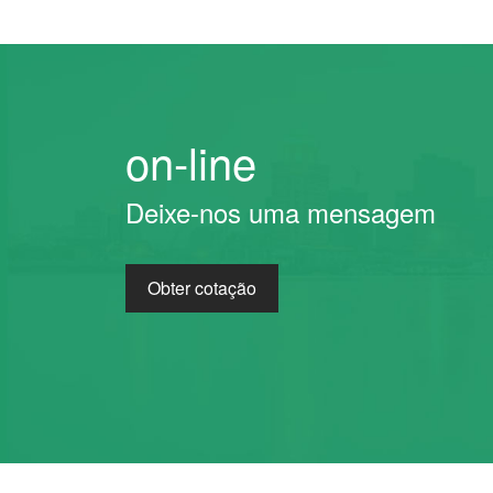
on-line
Deixe-nos uma mensagem
Obter cotação