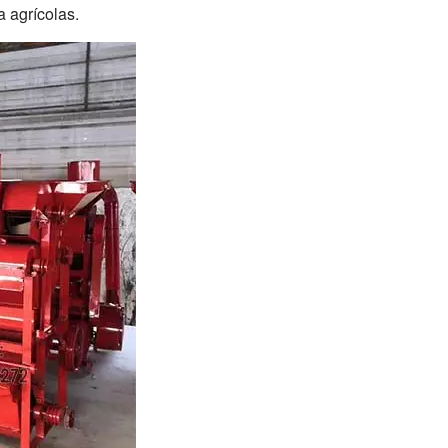
a agrícolas.