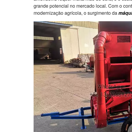
grande potencial no mercado local. Com o con
modernização agrícola, o surgimento da
máqui