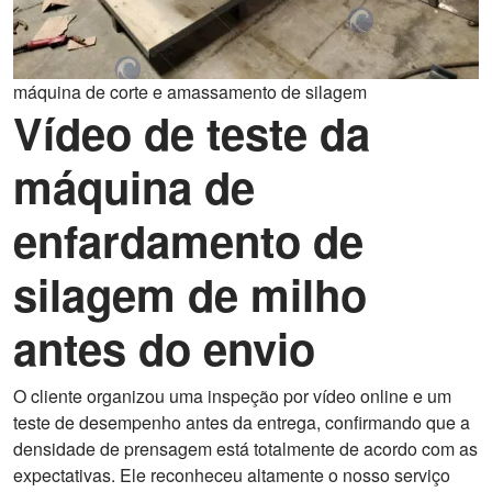
máquina de corte e amassamento de silagem
Vídeo de teste da
máquina de
enfardamento de
silagem de milho
antes do envio
O cliente organizou uma inspeção por vídeo online e um
teste de desempenho antes da entrega, confirmando que a
densidade de prensagem está totalmente de acordo com as
expectativas. Ele reconheceu altamente o nosso serviço