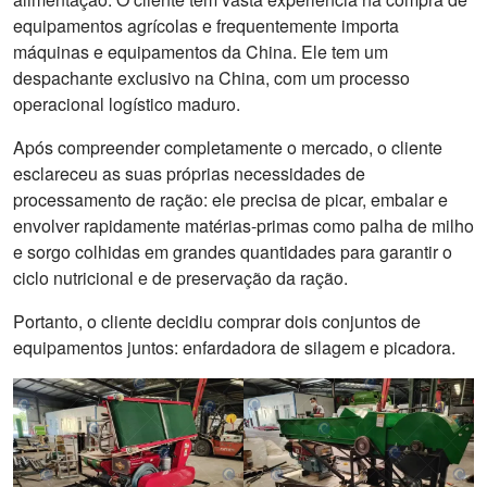
equipamentos agrícolas e frequentemente importa
máquinas e equipamentos da China. Ele tem um
despachante exclusivo na China, com um processo
operacional logístico maduro.
Após compreender completamente o mercado, o cliente
esclareceu as suas próprias necessidades de
processamento de ração: ele precisa de picar, embalar e
envolver rapidamente matérias-primas como palha de milho
e sorgo colhidas em grandes quantidades para garantir o
ciclo nutricional e de preservação da ração.
Portanto, o cliente decidiu comprar dois conjuntos de
equipamentos juntos: enfardadora de silagem e picadora.