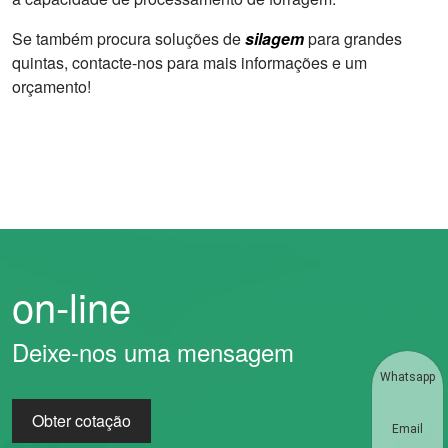
Se também procura soluções de
silagem
para grandes
quintas, contacte-nos para mais informações e um
orçamento!
on-line
Deixe-nos uma mensagem
Whatsapp
Obter cotação
Email