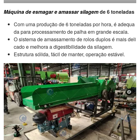
Máquina de esmagar e amassar silagem
de 6 toneladas
Com uma produção de 6 toneladas por hora, é adequa
da para processamento de palha em grande escala.
O sistema de amassamento de rolos duplos é mais deli
cado e melhora a digestibilidade da silagem.
Estrutura sólida, fácil de manter, operação estável.