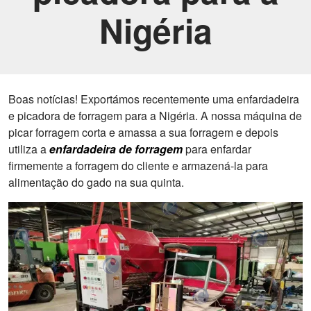
Nigéria
Boas notícias! Exportámos recentemente uma enfardadeira
e picadora de forragem para a Nigéria. A nossa máquina de
picar forragem corta e amassa a sua forragem e depois
utiliza a
enfardadeira de forragem
para enfardar
firmemente a forragem do cliente e armazená-la para
alimentação do gado na sua quinta.