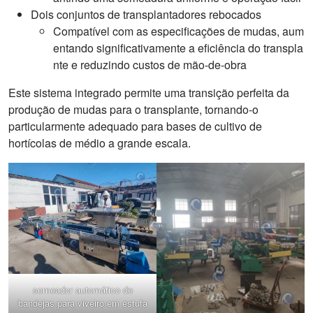
Dois conjuntos de transplantadores rebocados
Compatível com as especificações de mudas, aum
entando significativamente a eficiência do transpla
nte e reduzindo custos de mão-de-obra
Este sistema integrado permite uma transição perfeita da
produção de mudas para o transplante, tornando-o
particularmente adequado para bases de cultivo de
hortícolas de médio a grande escala.
semeador automático de
bandejas para viveiro em estufa