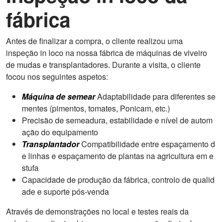
fábrica
Antes de finalizar a compra, o cliente realizou uma
inspeção in loco na nossa fábrica de máquinas de viveiro
de mudas e transplantadores. Durante a visita, o cliente
focou nos seguintes aspetos:
Máquina de semear
Adaptabilidade para diferentes se
mentes (pimentos, tomates, Ponicam, etc.)
Precisão de semeadura, estabilidade e nível de autom
ação do equipamento
Transplantador
Compatibilidade entre espaçamento d
e linhas e espaçamento de plantas na agricultura em e
stufa
Capacidade de produção da fábrica, controlo de qualid
ade e suporte pós-venda
Através de demonstrações no local e testes reais da