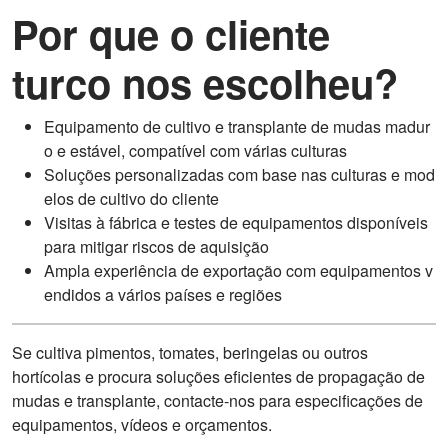
Por que o cliente
turco nos escolheu?
Equipamento de cultivo e transplante de mudas madur
o e estável, compatível com várias culturas
Soluções personalizadas com base nas culturas e mod
elos de cultivo do cliente
Visitas à fábrica e testes de equipamentos disponíveis
para mitigar riscos de aquisição
Ampla experiência de exportação com equipamentos v
endidos a vários países e regiões
Se cultiva pimentos, tomates, beringelas ou outros
hortícolas e procura soluções eficientes de propagação de
mudas e transplante, contacte-nos para especificações de
equipamentos, vídeos e orçamentos.