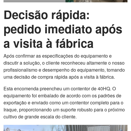
Decisão rápida:
pedido imediato após
a visita à fábrica
Após confirmar as especificações do equipamento e
discutir a solução, o cliente reconheceu altamente o nosso
profissionalismo e desempenho do equipamento, tomando
uma decisão de compra rápida após a visita à fábrica.
Esta encomenda preencheu um contentor de 40HQ. O
equipamento foi embalado de acordo com os padrões de
exportação e enviado como um contentor completo para o
Iraque, proporcionando um suporte robusto para o próximo
cultivo de grande escala do cliente.