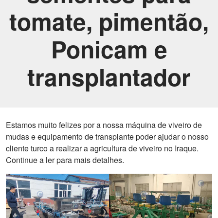
tomate, pimentão,
Ponicam e
transplantador
Estamos muito felizes por a nossa máquina de viveiro de
mudas e equipamento de transplante poder ajudar o nosso
cliente turco a realizar a agricultura de viveiro no Iraque.
Continue a ler para mais detalhes.