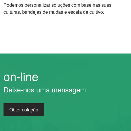
Podemos personalizar soluções com base nas suas
culturas, bandejas de mudas e escala de cultivo.
on-line
Deixe-nos uma mensagem
Obter cotação