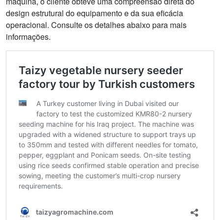
máquina, o cliente obteve uma compreensão direta do
design estrutural do equipamento e da sua eficácia
operacional. Consulte os detalhes abaixo para mais
informações.