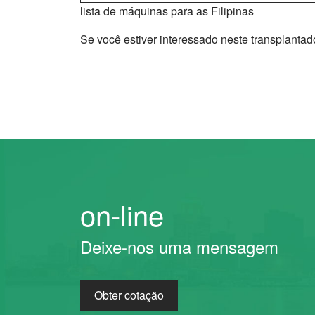
lista de máquinas para as Filipinas
Se você estiver interessado neste transplantad
on-line
Deixe-nos uma mensagem
Obter cotação