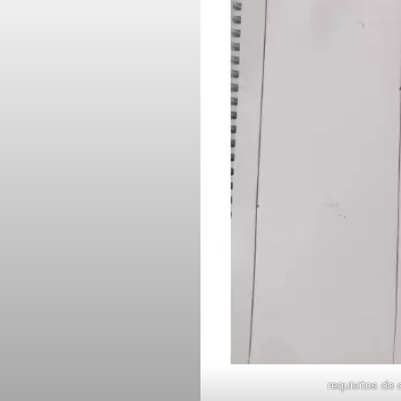
requisitos do 