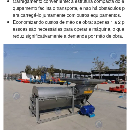
Carregamento conveniente: a estrutura compacta do e
quipamento facilita o transporte, e não há obstáculos p
ara carregá-lo juntamente com outros equipamentos.
Economizando custos de mão de obra: apenas 1 a 2 p
essoas são necessárias para operar a máquina, o que
reduz significativamente a demanda por mão de obra.