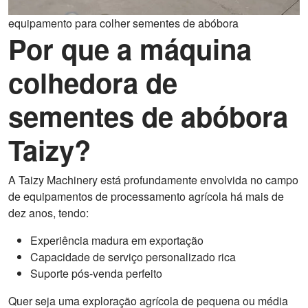
equipamento para colher sementes de abóbora
Por que a máquina
colhedora de
sementes de abóbora
Taizy?
A Taizy Machinery está profundamente envolvida no campo
de equipamentos de processamento agrícola há mais de
dez anos, tendo:
Experiência madura em exportação
Capacidade de serviço personalizado rica
Suporte pós-venda perfeito
Quer seja uma exploração agrícola de pequena ou média