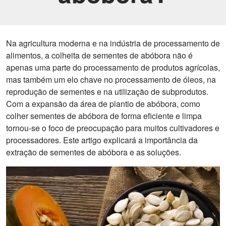
Na agricultura moderna e na indústria de processamento de
alimentos, a colheita de sementes de abóbora não é
apenas uma parte do processamento de produtos agrícolas,
mas também um elo chave no processamento de óleos, na
reprodução de sementes e na utilização de subprodutos.
Com a expansão da área de plantio de abóbora, como
colher sementes de abóbora de forma eficiente e limpa
tornou-se o foco de preocupação para muitos cultivadores e
processadores. Este artigo explicará a importância da
extração de sementes de abóbora e as soluções.