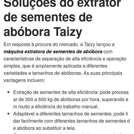
Soluções do extrator
de sementes de
abóbora Taizy
Em resposta à procura do mercado, a Taizy lançou a
máquina extratora de sementes de abóbora
com
características de separação de alta eficiência e operação
simples, que é amplamente aplicada a diferentes
variedades e tamanhos de abóboras. As suas principais
vantagens incluem:
Extração de sementes de alta eficiência: pode process
ar de 300 a 500 kg de abóboras por hora, superando e
m muito a eficiência do trabalho manual.
Adaptável a diferentes tamanhos de sementes: pode li
dar facilmente com diferentes tamanhos de sementes d
e abóbora ao substituir a tela.