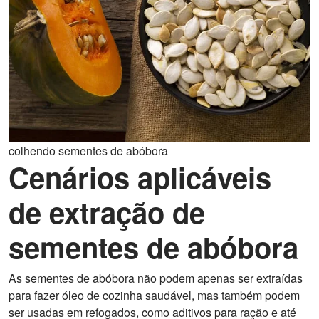
colhendo sementes de abóbora
Cenários aplicáveis
de extração de
sementes de abóbora
As sementes de abóbora não podem apenas ser extraídas
para fazer óleo de cozinha saudável, mas também podem
ser usadas em refogados, como aditivos para ração e até