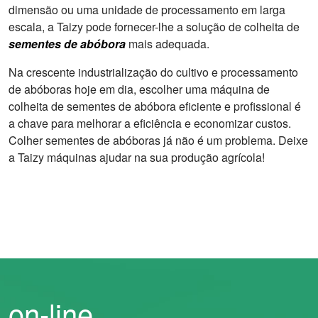
dimensão ou uma unidade de processamento em larga
escala, a Taizy pode fornecer-lhe a solução de colheita de
sementes de abóbora
mais adequada.
Na crescente industrialização do cultivo e processamento
de abóboras hoje em dia, escolher uma máquina de
colheita de sementes de abóbora eficiente e profissional é
a chave para melhorar a eficiência e economizar custos.
Colher sementes de abóboras já não é um problema. Deixe
a Taizy máquinas ajudar na sua produção agrícola!
on-line