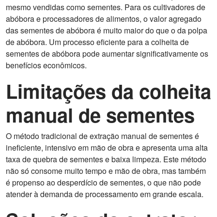
mesmo vendidas como sementes. Para os cultivadores de
abóbora e processadores de alimentos, o valor agregado
das sementes de abóbora é muito maior do que o da polpa
de abóbora. Um processo eficiente para a colheita de
sementes de abóbora pode aumentar significativamente os
benefícios econômicos.
Limitações da colheita
manual de sementes
O método tradicional de extração manual de sementes é
ineficiente, intensivo em mão de obra e apresenta uma alta
taxa de quebra de sementes e baixa limpeza. Este método
não só consome muito tempo e mão de obra, mas também
é propenso ao desperdício de sementes, o que não pode
atender à demanda de processamento em grande escala.