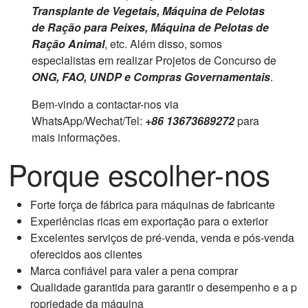
Transplante de Vegetais, Máquina de Pelotas
de Ração para Peixes, Máquina de Pelotas de
Ração Animal
, etc. Além disso, somos
especialistas em realizar Projetos de Concurso de
ONG, FAO, UNDP e Compras Governamentais
.
Bem-vindo a contactar-nos via
WhatsApp/Wechat/Tel:
+86 13673689272
para
mais informações.
Porque escolher-nos
Forte força de fábrica para máquinas de fabricante
Experiências ricas em exportação para o exterior
Excelentes serviços de pré-venda, venda e pós-venda
oferecidos aos clientes
Marca confiável para valer a pena comprar
Qualidade garantida para garantir o desempenho e a p
ropriedade da máquina