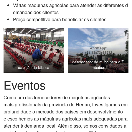
Várias máquinas agrícolas para atender às diferentes d
emandas dos clientes
Preço competitivo para beneficiar os clientes
descascador de milho para o Zi
exibição de fábrica
mbábue
Eventos
Como um dos fornecedores de máquinas agrícolas
mais profissionais da província de Henan, investigamos em
profundidade o mercado dos países em desenvolvimento
e escolhemos as máquinas agrícolas mais adequadas para
atender à demanda local. Além disso, somos convidados a