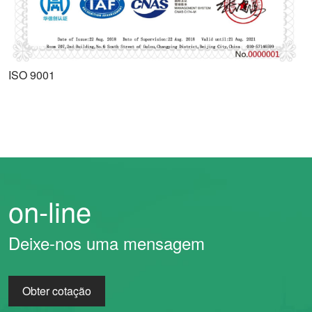
ISO 9001
on-line
Deixe-nos uma mensagem
Obter cotação