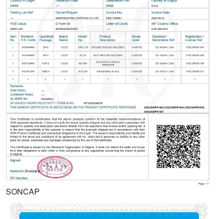
SONCAP