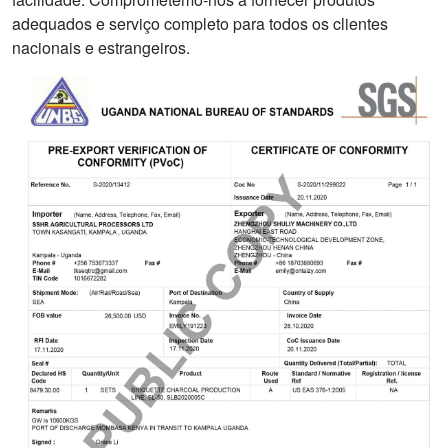
adequados e serviço completo para todos os clientes
nacionais e estrangeiros.