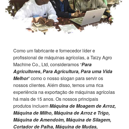
Como um fabricante e fornecedor líder e
profissional de máquinas agrícolas, a Taizy Agro
Machine Co., Ltd, consideramos “
Para
Agricultores
,
Para Agricultura, Para uma Vida
Melhor
” como o nosso slogan para servir os
nossos clientes. Além disso, temos uma rica
experiência na exportação de máquinas agrícolas
há mais de 15 anos. Os nossos principais
produtos incluem
Máquina de Moagem de Arroz,
Máquina de Milho, Máquina de Arroz e Trigo,
Máquina de Amendoim, Máquina de Silagem,
Cortador de Palha, Máquina de Mudas,