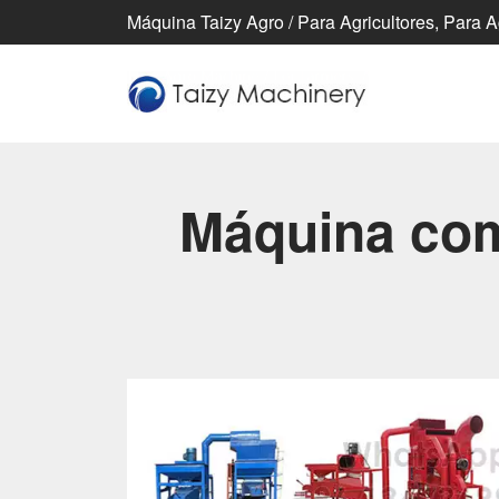
Máquina Taizy Agro / Para Agricultores, Para 
Máquina com