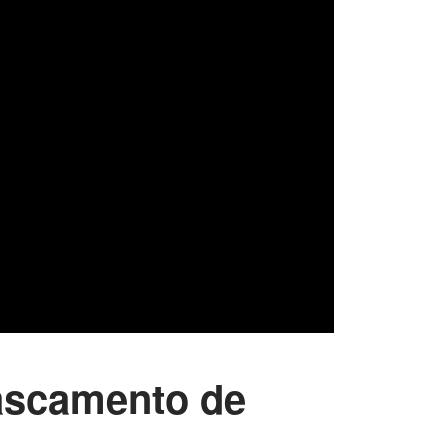
cascamento de