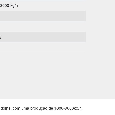
8000 kg/h
%
doins, com uma produção de 1000-8000kg/h.