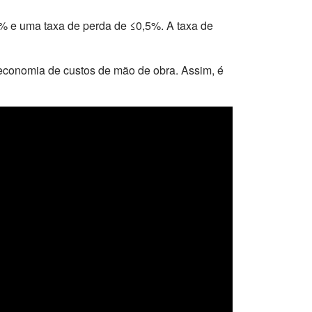
 e uma taxa de perda de ≤0,5%. A taxa de
 economia de custos de mão de obra. Assim, é