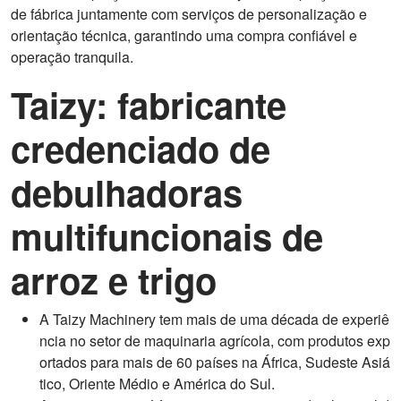
de fábrica juntamente com serviços de personalização e
orientação técnica, garantindo uma compra confiável e
operação tranquila.
Taizy: fabricante
credenciado de
debulhadoras
multifuncionais de
arroz e trigo
A Taizy Machinery tem mais de uma década de experiê
ncia no setor de maquinaria agrícola, com produtos exp
ortados para mais de 60 países na África, Sudeste Asiá
tico, Oriente Médio e América do Sul.