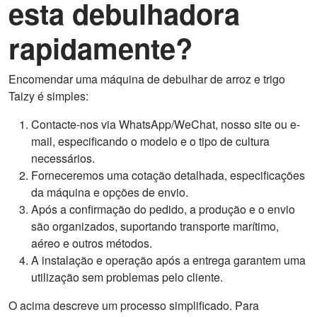
esta debulhadora
rapidamente?
Encomendar uma máquina de debulhar de arroz e trigo
Taizy é simples:
Contacte-nos via WhatsApp/WeChat, nosso site ou e-
mail, especificando o modelo e o tipo de cultura
necessários.
Forneceremos uma cotação detalhada, especificações
da máquina e opções de envio.
Após a confirmação do pedido, a produção e o envio
são organizados, suportando transporte marítimo,
aéreo e outros métodos.
A instalação e operação após a entrega garantem uma
utilização sem problemas pelo cliente.
O acima descreve um processo simplificado. Para