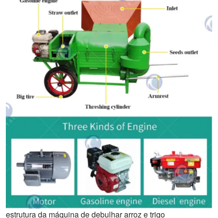
estrutura da máquina de debulhar arroz e trigo