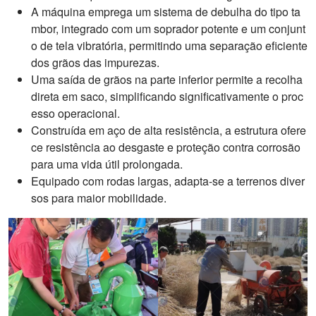
A máquina emprega um sistema de debulha do tipo ta
mbor, integrado com um soprador potente e um conjunt
o de tela vibratória, permitindo uma separação eficiente
dos grãos das impurezas.
Uma saída de grãos na parte inferior permite a recolha
direta em saco, simplificando significativamente o proc
esso operacional.
Construída em aço de alta resistência, a estrutura ofere
ce resistência ao desgaste e proteção contra corrosão
para uma vida útil prolongada.
Equipado com rodas largas, adapta-se a terrenos diver
sos para maior mobilidade.