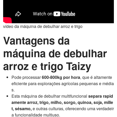
vídeo da máquina de debulhar arroz e trigo
Vantagens da
máquina de debulhar
arroz e trigo Taizy
Pode processar
600-800kg por hora
, que é altamente
eficiente para explorações agrícolas pequenas e média
s.
Esta máquina de debulhar multifuncional
separa rapid
amente arroz, trigo, milho, sorgo, quinoa, soja, mille
t, sésamo,
e outras culturas, oferecendo uma verdadeir
a funcionalidade multiuso.