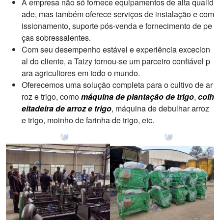
A empresa não só fornece equipamentos de alta qualid
ade, mas também oferece serviços de instalação e com
issionamento, suporte pós-venda e fornecimento de pe
ças sobressalentes.
Com seu desempenho estável e experiência excecion
al do cliente, a Taizy tornou-se um parceiro confiável p
ara agricultores em todo o mundo.
Oferecemos uma solução completa para o cultivo de ar
roz e trigo, como
máquina de plantação de trigo
,
colh
eitadeira de arroz e trigo
, máquina de debulhar arroz
e trigo, moinho de farinha de trigo, etc.