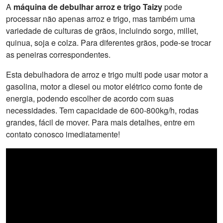
A
máquina de debulhar arroz e trigo Taizy
pode
processar não apenas arroz e trigo, mas também uma
variedade de culturas de grãos, incluindo sorgo, millet,
quinua, soja e colza. Para diferentes grãos, pode-se trocar
as peneiras correspondentes.
Esta debulhadora de arroz e trigo multi pode usar motor a
gasolina, motor a diesel ou motor elétrico como fonte de
energia, podendo escolher de acordo com suas
necessidades. Tem capacidade de 600-800kg/h, rodas
grandes, fácil de mover. Para mais detalhes, entre em
contato conosco imediatamente!