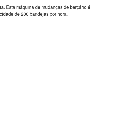
a. Esta máquina de mudanças de berçário é
cidade de 200 bandejas por hora.