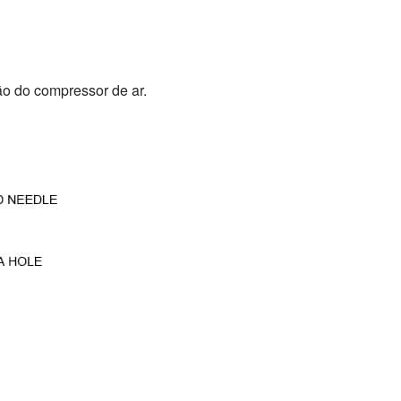
ão do compressor de ar.