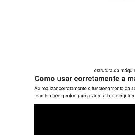
estrutura da máqu
Como usar corretamente a m
Ao realizar corretamente o funcionamento da 
mas também prolongará a vida útil da máquina. 