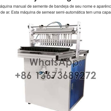
áquina manual de semente de bandeja de seu nome e aparênci
 de ar. Esta máquina de semear semi-automática tem uma capa