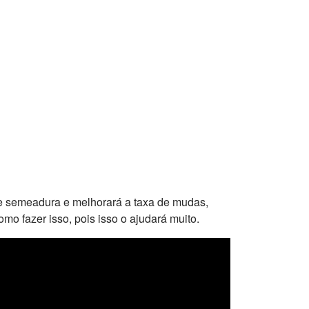
e semeadura e melhorará a taxa de mudas,
mo fazer isso, pois isso o ajudará muito.