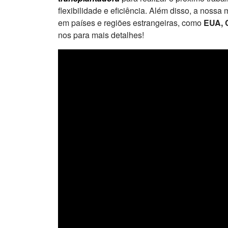
flexibilidade e eficiência. Além disso, a nos
em países e regiões estrangeiras, como
EUA, C
nos para mais detalhes!