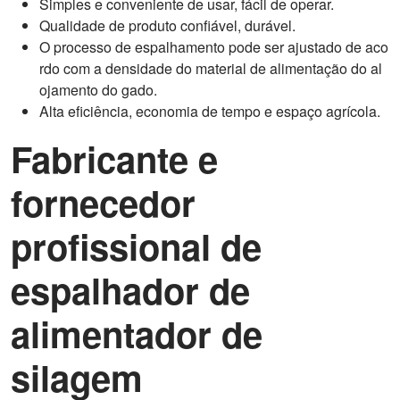
Simples e conveniente de usar, fácil de operar.
Qualidade de produto confiável, durável.
O processo de espalhamento pode ser ajustado de aco
rdo com a densidade do material de alimentação do al
ojamento do gado.
Alta eficiência, economia de tempo e espaço agrícola.
Fabricante e
fornecedor
profissional de
espalhador de
alimentador de
silagem