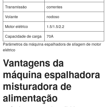
Transmissão
correntes
Volante
nodoso
Motor elétrico
1.5/1.5/2.2
Capacidade de carga
70A
Parâmetros da máquina espalhadora de silagem de motor
elétrico
Vantagens da
máquina espalhadora
misturadora de
alimentação