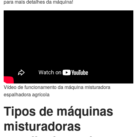
para mais detalhes da máquina!
Vídeo de funcionamento da máquina misturadora
espalhadora agrícola
Tipos de máquinas
misturadoras