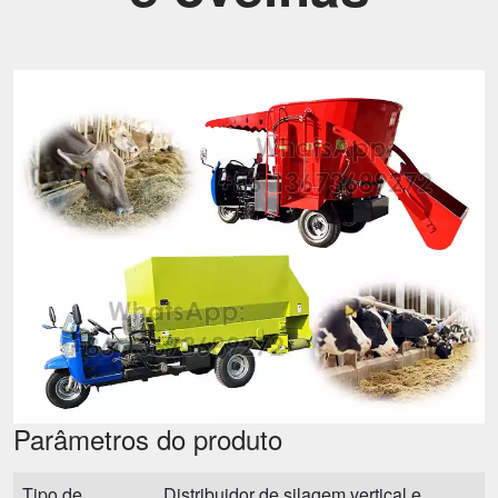
Parâmetros do produto
Tipo de
Distribuidor de silagem vertical e