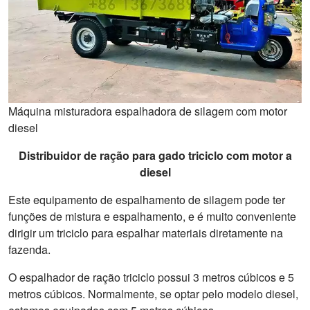
Máquina misturadora espalhadora de silagem com motor
diesel
Distribuidor de ração para gado triciclo com motor a
diesel
Este equipamento de espalhamento de silagem pode ter
funções de mistura e espalhamento, e é muito conveniente
dirigir um triciclo para espalhar materiais diretamente na
fazenda.
O espalhador de ração triciclo possui 3 metros cúbicos e 5
metros cúbicos. Normalmente, se optar pelo modelo diesel,