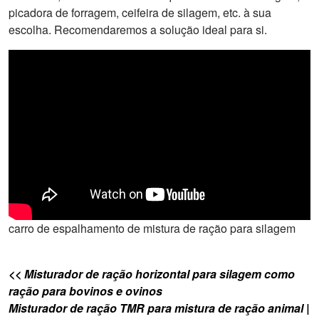
picadora de forragem, ceifeira de silagem, etc. à sua
escolha. Recomendaremos a solução ideal para si.
carro de espalhamento de mistura de ração para silagem
<< Misturador de ração horizontal para silagem como
ração para bovinos e ovinos
Misturador de ração TMR para mistura de ração animal |