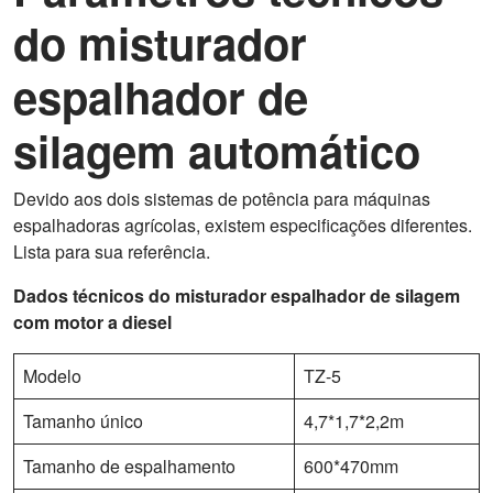
do misturador
espalhador de
silagem automático
Devido aos dois sistemas de potência para máquinas
espalhadoras agrícolas, existem especificações diferentes.
Lista para sua referência.
Dados técnicos do misturador espalhador de silagem
com motor a diesel
Modelo
TZ-5
Tamanho único
4,7*1,7*2,2m
Tamanho de espalhamento
600*470mm