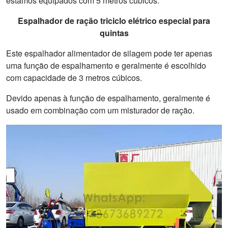
estamos equipados com 5 metros cúbicos.
Espalhador de ração triciclo elétrico especial para
quintas
Este espalhador alimentador de silagem pode ter apenas
uma função de espalhamento e geralmente é escolhido
com capacidade de 3 metros cúbicos.
Devido apenas à função de espalhamento, geralmente é
usado em combinação com um misturador de ração.