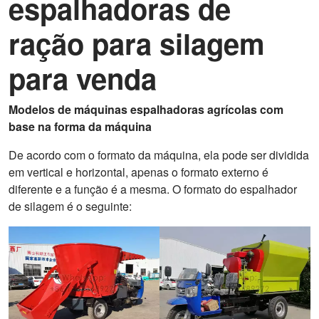
espalhadoras de
ração para silagem
para venda
Modelos de máquinas espalhadoras agrícolas com
base na forma da máquina
De acordo com o formato da máquina, ela pode ser dividida
em vertical e horizontal, apenas o formato externo é
diferente e a função é a mesma. O formato do espalhador
de silagem é o seguinte: