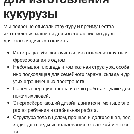
кукурузы
Мы подробно описали структуру и преимущества
изготовления машины для изготовления кукурузы T1
для этого индийского клиента:
Интеграция уборки, очистка, изготовления кругов и
фрезерования в одном.
Небольшая площадь и компактная структура, особе
нно подходящая для семейного гаража, склада и др
угих ограниченных пространств.
Панель операции проста и легко работает, даже для
пожилых людей.
Энергосберегающий дизайн двигателя, меньше эне
ргопотребления и стабильная работа.
Структура тела в целом, прочная и долговечная, под
ходит для среды использования в сельской местнос
ти.