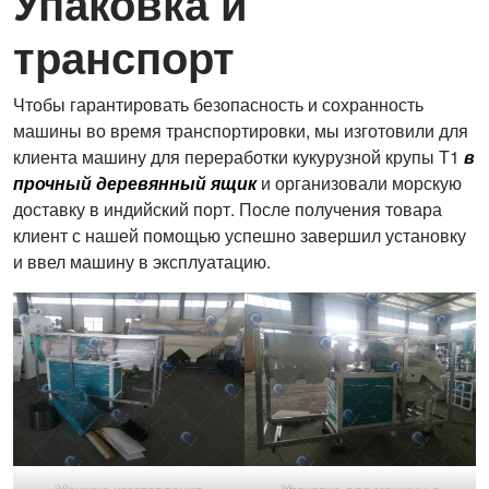
Упаковка и
транспорт
Чтобы гарантировать безопасность и сохранность
машины во время транспортировки, мы изготовили для
клиента машину для переработки кукурузной крупы Т1
в
прочный деревянный ящик
и организовали морскую
доставку в индийский порт. После получения товара
клиент с нашей помощью успешно завершил установку
и ввел машину в эксплуатацию.