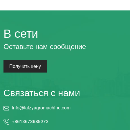
В сети
Оставьте нам сообщение
Получить цену
Связаться с нами
info@taizyagromachine.com
+8613673689272