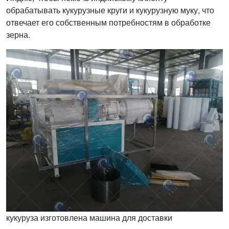
обрабатывать кукурузные круги и кукурузную муку, что
отвечает его собственным потребностям в обработке
зерна.
кукуруза изготовлена ​​машина для доставки