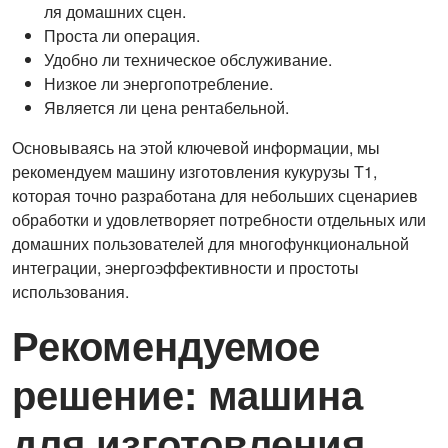
ля домашних сцен.
Проста ли операция.
Удобно ли техническое обслуживание.
Низкое ли энергопотребление.
Является ли цена рентабельной.
Основываясь на этой ключевой информации, мы
рекомендуем машину изготовления кукурузы T1,
которая точно разработана для небольших сценариев
обработки и удовлетворяет потребности отдельных или
домашних пользователей для многофункциональной
интеграции, энергоэффективности и простоты
использования.
Рекомендуемое
решение: машина
для изготовления