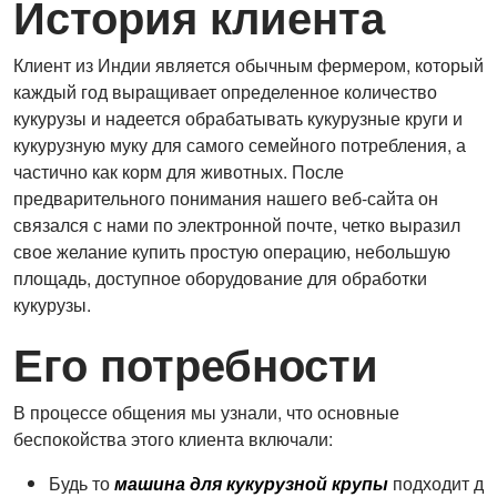
История клиента
Клиент из Индии является обычным фермером, который
каждый год выращивает определенное количество
кукурузы и надеется обрабатывать кукурузные круги и
кукурузную муку для самого семейного потребления, а
частично как корм для животных. После
предварительного понимания нашего веб-сайта он
связался с нами по электронной почте, четко выразил
свое желание купить простую операцию, небольшую
площадь, доступное оборудование для обработки
кукурузы.
Его потребности
В процессе общения мы узнали, что основные
беспокойства этого клиента включали:
Будь то
машина для кукурузной крупы
подходит д