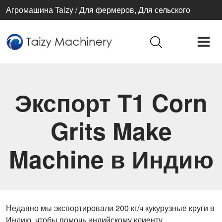
Агромашина Taizy / Для фермеров, Для сельского
хозяйства, Для лучшей жизни
Экспорт T1 Corn
Grits Make
Machine в Индию
Недавно мы экспортировали 200 кг/ч кукурузные круги в
Индию, чтобы помочь индийскому клиенту