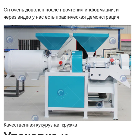
Он очень доволен после прочтения информации, и
через видео у нас есть практическая демонстрация.
Качественная кукурузная кружка