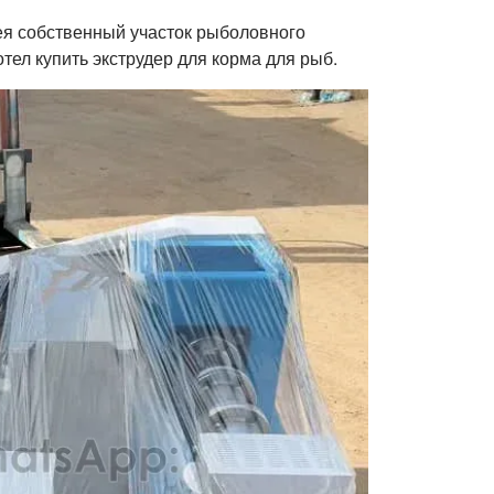
ея собственный участок рыболовного
тел купить экструдер для корма для рыб.