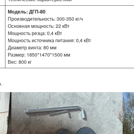
Модель: ДГП-80
Производительность: 300-350 кг/ч
Основная мощность: 22 кВт
Мощность резца: 0,4 кВт
Мощность источника питания: 0,4 кВт
Диаметр винта: 80 мм
Размер: 1850*1470*1500 мм
Вес: 800 кг
.