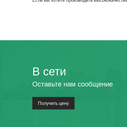
В сети
Оставьте нам сообщение
Получить цену