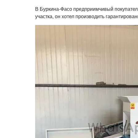
В Буркина-Фасо предприимчивый покупатель
участка, он хотел производить гарантирован