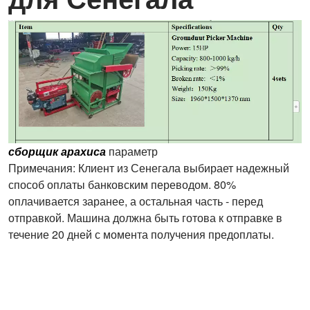
сборщик арахиса
параметр
Примечания: Клиент из Сенегала выбирает надежный
способ оплаты банковским переводом. 80%
оплачивается заранее, а остальная часть - перед
отправкой. Машина должна быть готова к отправке в
течение 20 дней с момента получения предоплаты.