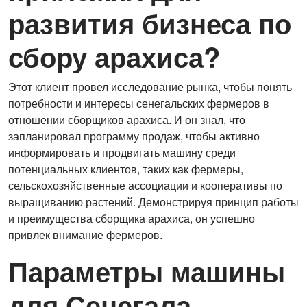
развития бизнеса по
сбору арахиса?
Этот клиент провел исследование рынка, чтобы понять
потребности и интересы сенегальских фермеров в
отношении сборщиков арахиса. И он знал, что
запланировал программу продаж, чтобы активно
информировать и продвигать машину среди
потенциальных клиентов, таких как фермеры,
сельскохозяйственные ассоциации и кооперативы по
выращиванию растений. Демонстрируя принцип работы
и преимущества сборщика арахиса, он успешно
привлек внимание фермеров.
Параметры машины
для Сенегала