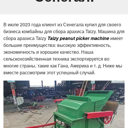
В июле 2023 года клиент из Сенегала купил для своего
бизнеса комбайны для сбора арахиса Taizy. Машина для
сбора арахиса Taizy
Taizy peanut picker machine
имеет
большие преимущества: высокую эффективность,
экономичность и хорошее качество. Наша
сельскохозяйственная техника экспортируется во
многие страны, такие как Гана, Америка и т. д. Ниже мы
вместе рассмотрим этот успешный случай.