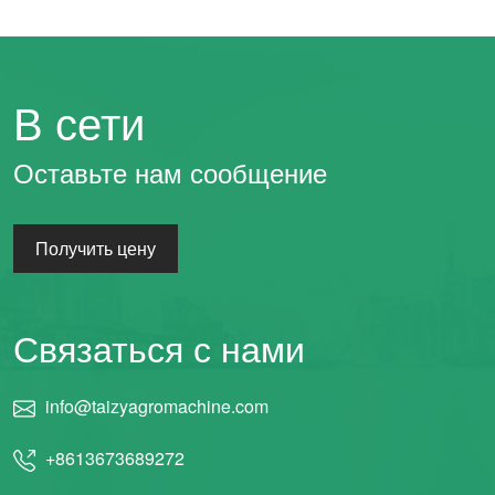
В сети
Оставьте нам сообщение
Получить цену
Связаться с нами
info@taizyagromachine.com
+8613673689272