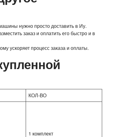
 машины нужно просто доставить в Иу.
зместить заказ и оплатить его быстро и в
ому ускоряет процесс заказа и оплаты.
купленной
КОЛ-ВО
1 комплект