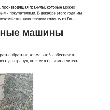
ул, производящая гранулы, которые можно
ными покупателями. В декабре этого года мы
охозяйственную технику клиенту из Ганы.
енные машины
 разнообразные корма, чтобы обеспечить
есс для гранул, но и миксер, измельчитель