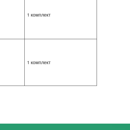
1 комплект
1 комплект