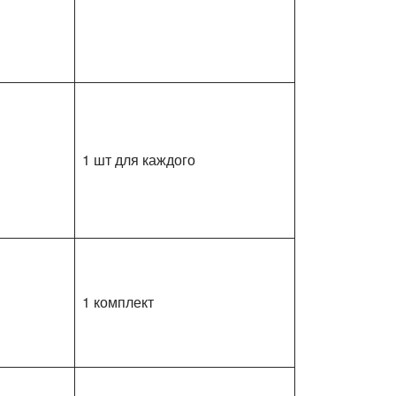
1 шт для каждого
1 комплект