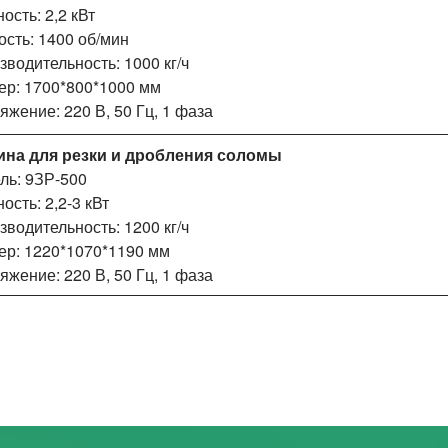
ость: 2,2 кВт
ость: 1400 об/мин
зводительность: 1000 кг/ч
ер: 1700*800*1000 мм
яжение: 220 В, 50 Гц, 1 фаза
на для резки и дробления соломы
ль: 9ЗР-500
сть: 2,2-3 кВт
зводительность: 1200 кг/ч
ер: 1220*1070*1190 мм
яжение: 220 В, 50 Гц, 1 фаза