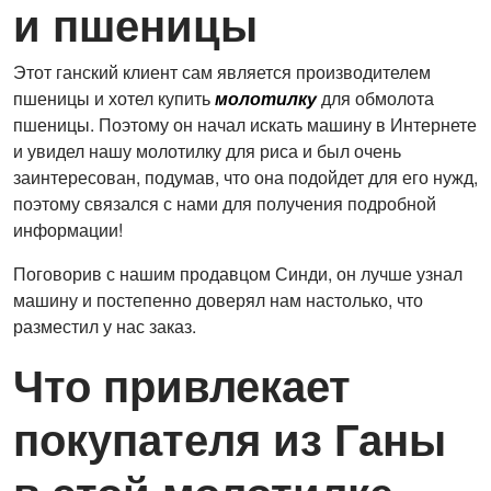
и пшеницы
Этот ганский клиент сам является производителем
пшеницы и хотел купить
молотилку
для обмолота
пшеницы. Поэтому он начал искать машину в Интернете
и увидел нашу молотилку для риса и был очень
заинтересован, подумав, что она подойдет для его нужд,
поэтому связался с нами для получения подробной
информации!
Поговорив с нашим продавцом Синди, он лучше узнал
машину и постепенно доверял нам настолько, что
разместил у нас заказ.
Что привлекает
покупателя из Ганы