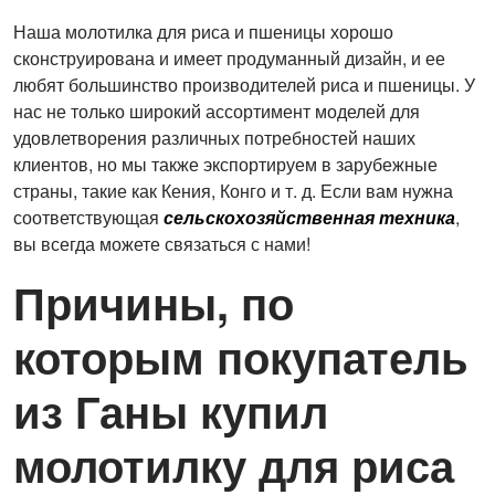
Наша молотилка для риса и пшеницы хорошо
сконструирована и имеет продуманный дизайн, и ее
любят большинство производителей риса и пшеницы. У
нас не только широкий ассортимент моделей для
удовлетворения различных потребностей наших
клиентов, но мы также экспортируем в зарубежные
страны, такие как Кения, Конго и т. д. Если вам нужна
соответствующая
сельскохозяйственная техника
,
вы всегда можете связаться с нами!
Причины, по
которым покупатель
из Ганы купил
молотилку для риса