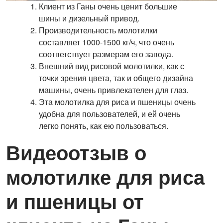
Клиент из Ганы очень ценит большие
шины и дизельный привод.
Производительность молотилки
составляет 1000-1500 кг/ч, что очень
соответствует размерам его завода.
Внешний вид рисовой молотилки, как с
точки зрения цвета, так и общего дизайна
машины, очень привлекателен для глаз.
Эта молотилка для риса и пшеницы очень
удобна для пользователей, и ей очень
легко понять, как ею пользоваться.
Видеоотзыв о
молотилке для риса
и пшеницы от